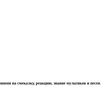
ниями на смекалку, реакцию, знание мультиков и песен
.