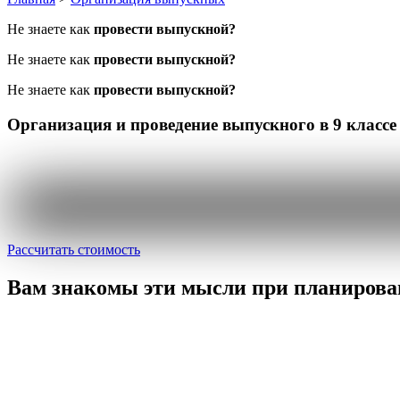
Не знаете как
провести выпускной?
Не знаете как
провести выпускной?
Не знаете как
провести выпускной?
Организация и проведение
выпускного в 9 классе
Рассчитать стоимость
Вам знакомы эти мысли
при планирова