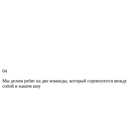
04
Мы делим ребят на две команды, который соревнуются между
собой в нашем шоу