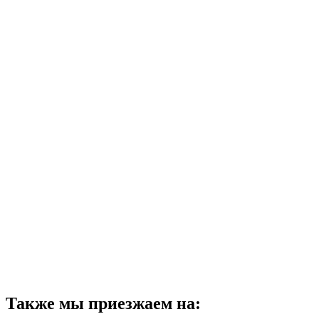
Также мы приезжаем на: