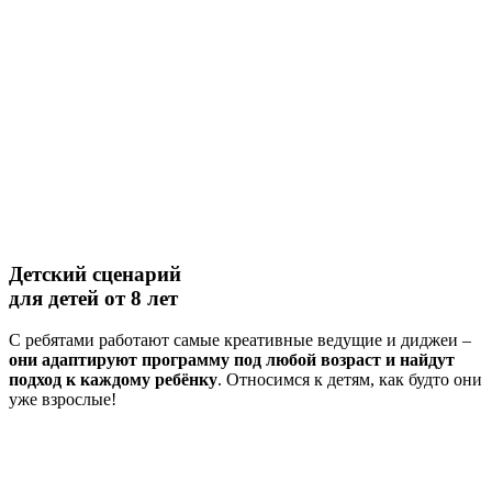
Детский сценарий
для детей от 8 лет
С ребятами работают самые креативные ведущие и диджеи –
они адаптируют программу под любой возраст и найдут
подход к каждому ребёнку
. Относимся к детям, как будто они
уже взрослые!