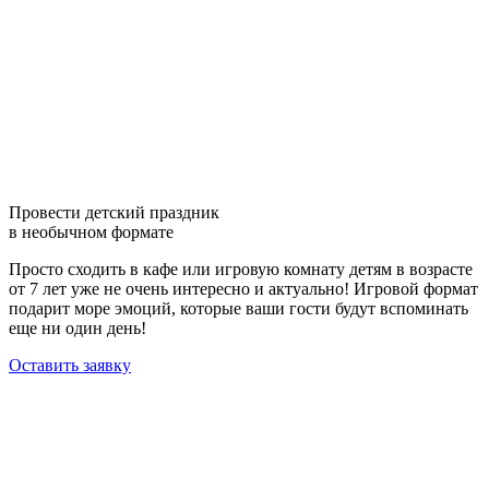
Провести детский праздник
в необычном формате
Просто сходить в кафе или игровую комнату детям в возрасте
от 7 лет уже не очень интересно и актуально! Игровой формат
подарит море эмоций, которые ваши гости будут вспоминать
еще ни один день!
Оставить заявку