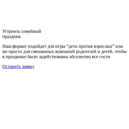
Устроить семейный
праздник
Наш формат подойдет для игры “дети против взрослых” или
же просто для смешанных компаний родителей и детей, чтобы
в празднике были задействованы абсолютно все гости
Оставить заявку