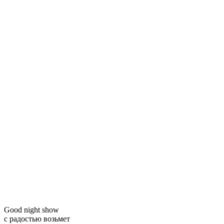
Good night show
с радостью возьмет