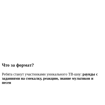
Что за формат?
Ребята станут участниками уникального ТВ-шоу:
раунды с
заданиями на смекалку, реакцию, знание мультиков и
песен