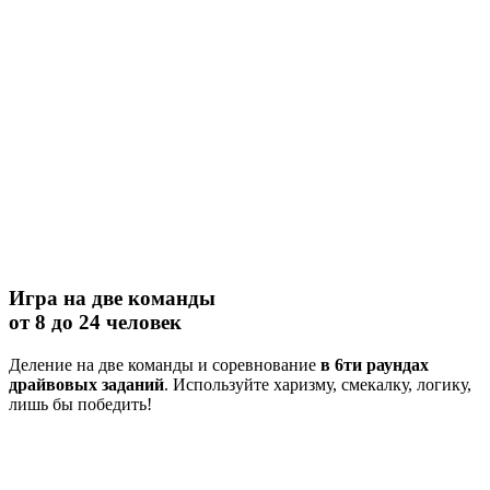
Игра на две команды
от 8 до 24 человек
Деление на две команды и соревнование
в 6ти раундах
драйвовых заданий
. Используйте харизму, смекалку, логику,
лишь бы победить!