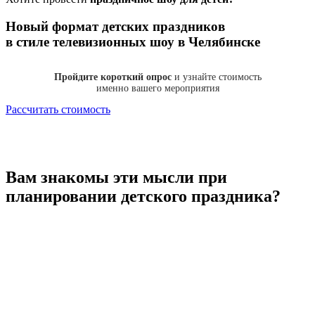
Новый формат
детских праздников
в стиле телевизионных шоу в Челябинске
Пройдите короткий опрос
и узнайте стоимость
именно вашего мероприятия
Рассчитать стоимость
Вам знакомы эти мысли
при
планировании детского праздника?