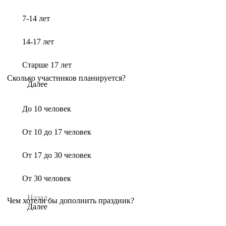
7-14 лет
14-17 лет
Старше 17 лет
Сколько участников планируется?
Далее
До 10 человек
От 10 до 17 человек
От 17 до 30 человек
От 30 человек
Назад
Чем хотели бы дополнить праздник?
Далее