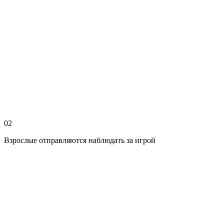
02
Взрослые отправляются наблюдать за игрой