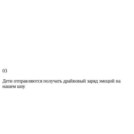
03
Дети отправляются получать драйвовый заряд эмоций на
нашем шоу