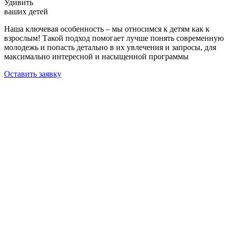
Удивить
ваших детей
Наша ключевая особенность – мы относимся к детям как к
взрослым! Такой подход помогает лучше понять современную
молодежь и попасть детально в их увлечения и запросы, для
максимально интересной и насыщенной программы
Оставить заявку