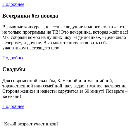
Подробнее
Вечеринки без повода
Взрывные конкурсы, классные ведущие и много смеха – это
не только программы на ТВ! Это вечеринка, которая ждёт вас!
Мы собрали комбо из лучших шоу: «Где логика», «Дело было
вечером», и другие. Вы сможете почувствовать себя
участником настоящего шоу,
Подробнее
Свадьбы
Для современной свадьбы, Камерной или масштабной,
торжественной или семейной, шоу задаст нужное настроение.
Сторона жениха и невесты сдружатся за 60 минут! Поверьте –
засекали!
Подробнее
Какой возраст участников?