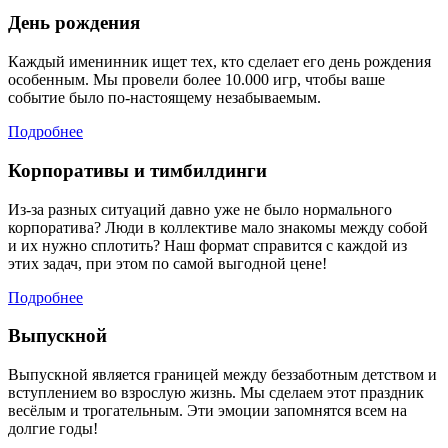
День рождения
Каждый именинник ищет тех, кто сделает его день рождения
особенным. Мы провели более 10.000 игр, чтобы ваше
событие было по-настоящему незабываемым.
Подробнее
Корпоративы и тимбилдинги
Из-за разных ситуаций давно уже не было нормального
корпоратива? Люди в коллективе мало знакомы между собой
и их нужно сплотить? Наш формат справится с каждой из
этих задач, при этом по самой выгодной цене!
Подробнее
Выпускной
Выпускной является границей между беззаботным детством и
вступлением во взрослую жизнь. Мы сделаем этот праздник
весёлым и трогательным. Эти эмоции запомнятся всем на
долгие годы!