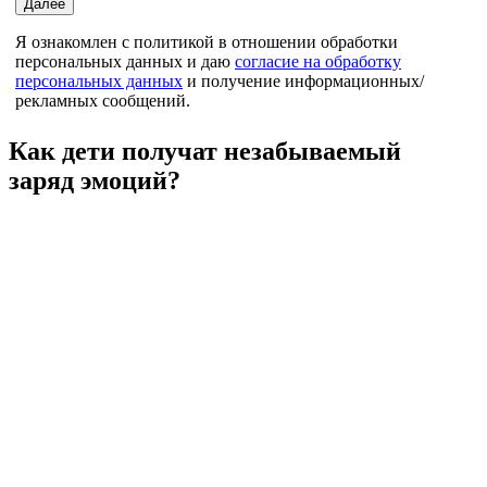
Далее
Я ознакомлен с политикой в отношении обработки
персональных данных и даю
согласие на обработку
персональных данных
и получение информационных/
рекламных сообщений.
Назад
Как дети получат незабываемый
заряд эмоций?