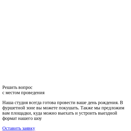
Решить вопрос
с местом проведения
Наша студия всегда готова провести ваше день рождения. В
фуршетной зоне вы можете покушать. Также мы предложим
вам площадки, куда можно выехать и устроить выездной
формат нашего шоу
Оставить заявку