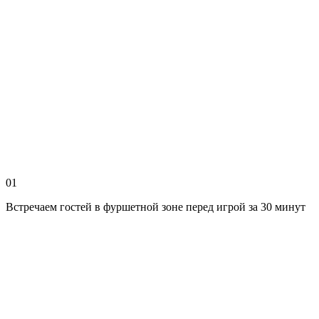
01
Встречаем гостей в фуршетной зоне перед игрой за 30 минут