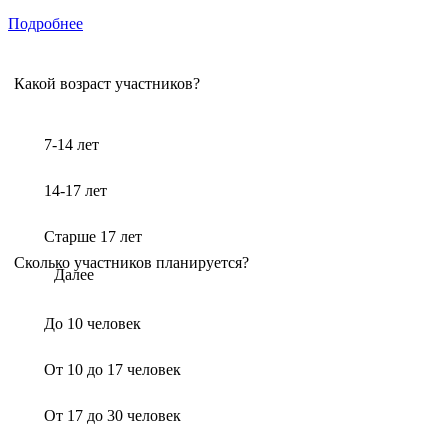
Подробнее
Какой возраст участников?
7-14 лет
14-17 лет
Старше 17 лет
Сколько участников планируется?
Далее
До 10 человек
От 10 до 17 человек
От 17 до 30 человек