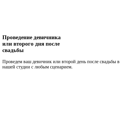
Проведение
девичника
или второго дня после
свадьбы
Проведем ваш девичник или второй день после свадьбы в
нашей студии с любым сценарием.