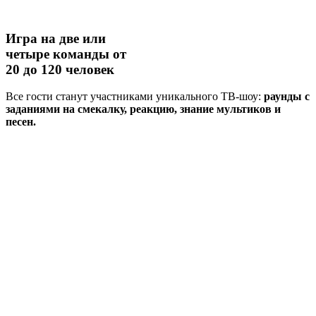
Игра на две или
четыре команды
от
20 до 120 человек
Все гости станут участниками уникального ТВ-шоу:
раунды с
заданиями на смекалку, реакцию, знание мультиков и
песен.