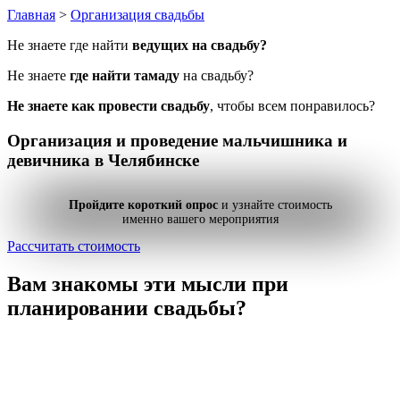
Главная
>
Организация свадьбы
Не знаете где найти
ведущих на свадьбу?
Не знаете
где найти тамаду
на свадьбу?
Не знаете как провести свадьбу
, чтобы всем понравилось?
Организация и проведение
мальчишника и
девичника
в Челябинске
Пройдите короткий опрос
и узнайте стоимость
именно вашего мероприятия
Рассчитать стоимость
Вам знакомы эти мысли
при
планировании свадьбы?