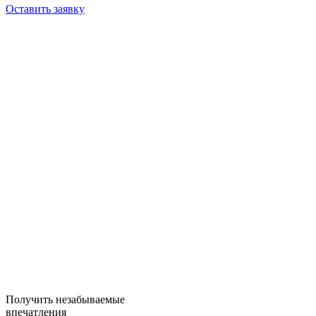
Оставить заявку
Получить незабываемые
впечатления