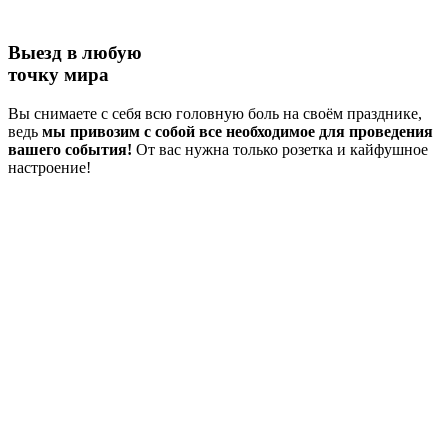
Выезд в любую
точку мира
Вы снимаете с себя всю головную боль на своём празднике,
ведь
мы привозим с собой все необходимое для проведения
вашего события!
От вас нужна только розетка и кайфушное
настроение!