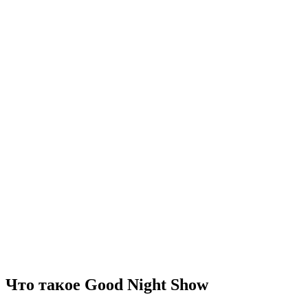
Что такое Good Night Show