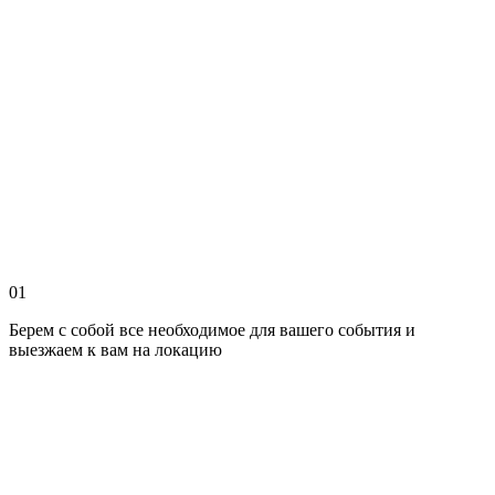
01
Берем с собой все необходимое для вашего события и
выезжаем к вам на локацию