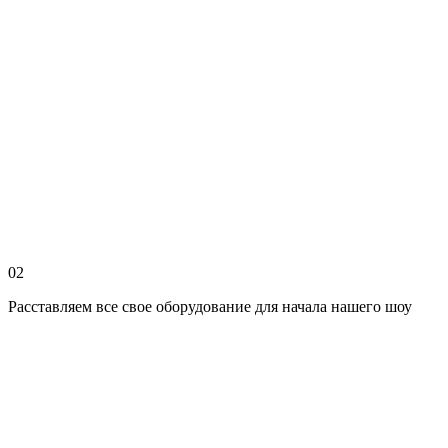
02
Расставляем все свое оборудование для начала нашего шоу