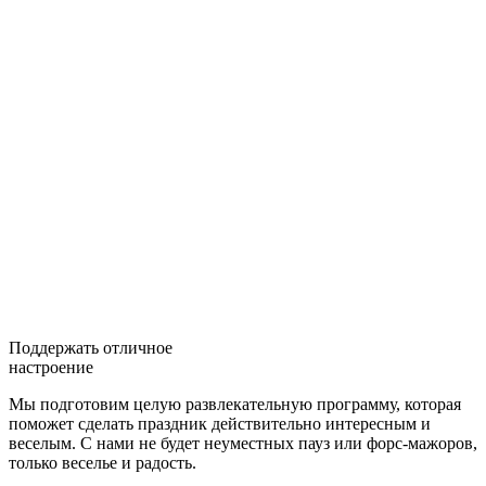
Поддержать отличное
настроение
Мы подготовим целую развлекательную программу, которая
поможет сделать праздник действительно интересным и
веселым. С нами не будет неуместных пауз или форс-мажоров,
только веселье и радость.