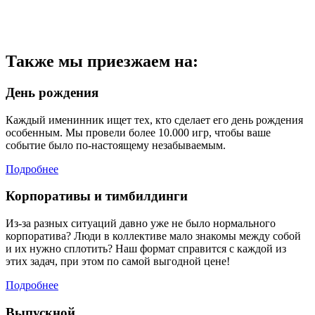
Также мы приезжаем на:
День рождения
Каждый именинник ищет тех, кто сделает его день рождения
особенным. Мы провели более 10.000 игр, чтобы ваше
событие было по-настоящему незабываемым.
Подробнее
Корпоративы и тимбилдинги
Из-за разных ситуаций давно уже не было нормального
корпоратива? Люди в коллективе мало знакомы между собой
и их нужно сплотить? Наш формат справится с каждой из
этих задач, при этом по самой выгодной цене!
Подробнее
Выпускной