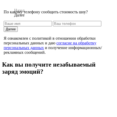
Назад
По какому телефону сообщить стоимость шоу?
Далее
Далее
Я ознакомлен с политикой в отношении обработки
персональных данных и даю
согласие на обработку
персональных данных
и получение информационных/
рекламных сообщений.
Назад
Как вы получите незабываемый
заряд эмоций?