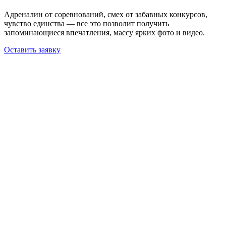
Адреналин от соревнований, смех от забавных конкурсов,
чувство единства — все это позволит получить
запоминающиеся впечатления, массу ярких фото и видео.
Оставить заявку