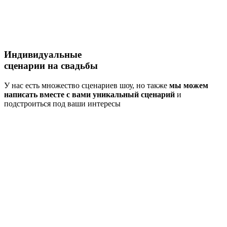
Индивидуальные
сценарии
на свадьбы
У нас есть множество сценариев шоу, но также
мы можем
написать вместе с вами уникальный сценарий
и
подстроиться под ваши интересы