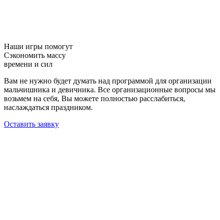
Наши игры помогут
Сэкономить массу
времени и сил
Вам не нужно будет думать над программой для организации
мальчишника и девичника. Все организационные вопросы мы
возьмем на себя, Вы можете полностью расслабиться,
наслаждаться праздником.
Оставить заявку