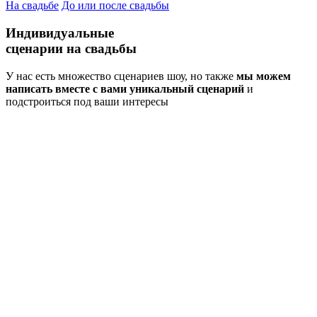
На свадьбе
До или после свадьбы
Индивидуальные
сценарии
на свадьбы
У нас есть множество сценариев шоу, но также
мы можем
написать вместе с вами уникальный сценарий
и
подстроиться под ваши интересы