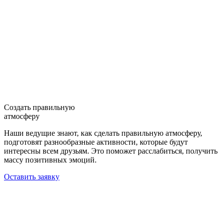
Создать правильную
атмосферу
Наши ведущие знают, как сделать правильную атмосферу,
подготовят разнообразные активности, которые будут
интересны всем друзьям. Это поможет расслабиться, получить
массу позитивных эмоций.
Оставить заявку