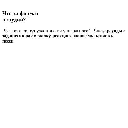
Что за формат
в студии?
Все гости станут участниками уникального ТВ-шоу:
раунды с
заданиями на смекалку, реакцию, знание мультиков и
песен
.