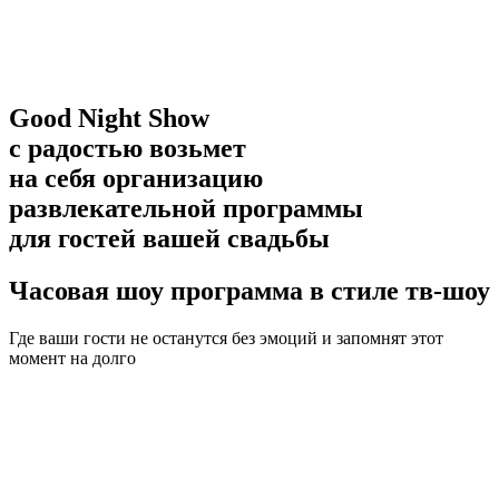
Good Night Show
с радостью возьмет
на себя организацию
развлекательной программы
для гостей вашей свадьбы
Часовая шоу программа в стиле тв-шоу
Где ваши гости не останутся без эмоций и запомнят этот
момент на долго