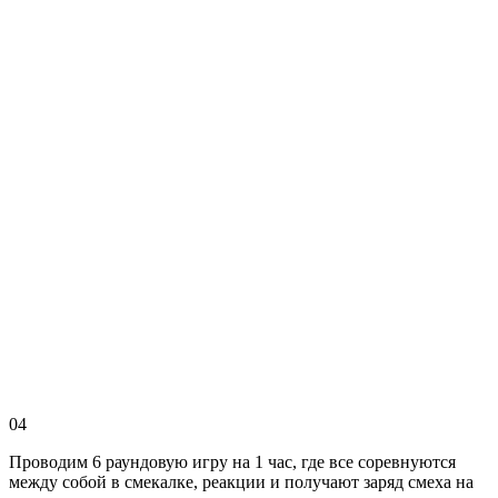
04
Проводим 6 раундовую игру на 1 час, где все соревнуются
между собой в смекалке, реакции и получают заряд смеха на