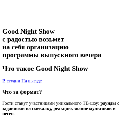
Good Night Show
с радостью возьмет
на себя организацию
программы выпускного вечера
Что такое Good Night Show
В студии
На выезде
Что за формат?
Гости станут участниками уникального ТВ-шоу:
раунды с
заданиями на смекалку, реакцию, знание мультиков и
песен
.