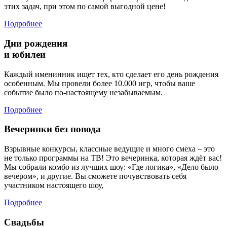
этих задач, при этом по самой выгодной цене!
Подробнее
Дни рождения
и юбилеи
Каждый именинник ищет тех, кто сделает его день рождения
особенным. Мы провели более 10.000 игр, чтобы ваше
событие было по-настоящему незабываемым.
Подробнее
Вечеринки без повода
Взрывные конкурсы, классные ведущие и много смеха – это
не только программы на ТВ! Это вечеринка, которая ждёт вас!
Мы собрали комбо из лучших шоу: «Где логика», «Дело было
вечером», и другие. Вы сможете почувствовать себя
участником настоящего шоу,
Подробнее
Свадьбы