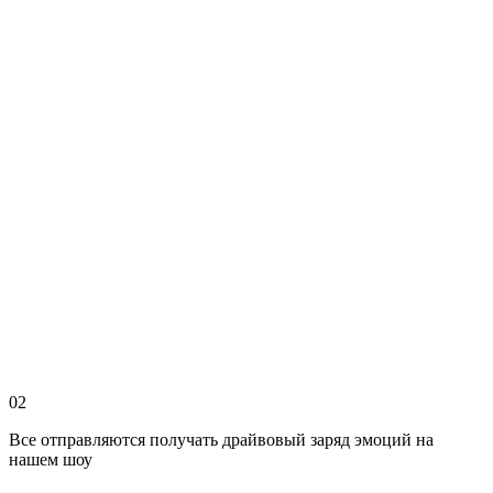
02
Все отправляются получать драйвовый заряд эмоций на
нашем шоу