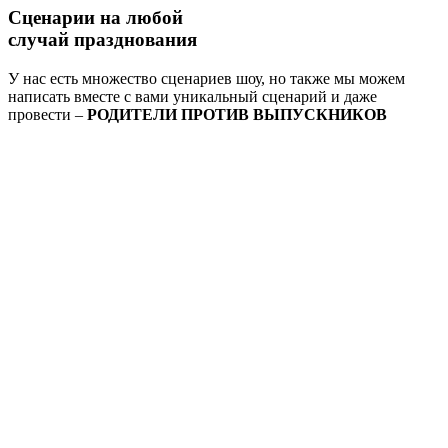
Сценарии на
любой
случай
празднования
У нас есть множество сценариев шоу, но также мы можем
написать вместе с вами уникальный сценарий и даже
провести –
РОДИТЕЛИ ПРОТИВ ВЫПУСКНИКОВ