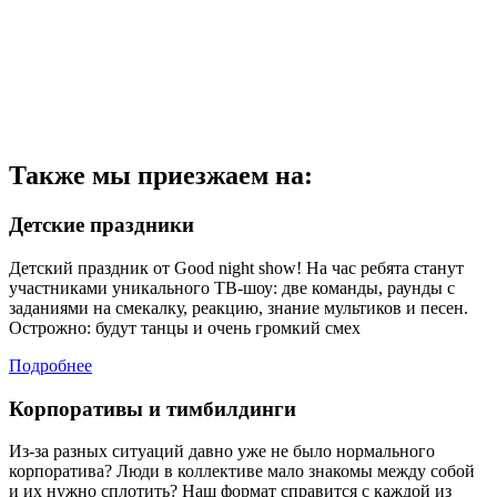
Также мы приезжаем на:
Детские праздники
Детский праздник от Good night show! На час ребята станут
участниками уникального ТВ-шоу: две команды, раунды с
заданиями на смекалку, реакцию, знание мультиков и песен.
Острожно: будут танцы и очень громкий смех
Подробнее
Корпоративы и тимбилдинги
Из-за разных ситуаций давно уже не было нормального
корпоратива? Люди в коллективе мало знакомы между собой
и их нужно сплотить? Наш формат справится с каждой из