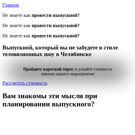
Главная
Не знаете как
провести выпускной?
Не знаете как
провести выпускной?
Не знаете как
провести выпускной?
Выпускной, который вы не забудете
в стиле
телевизионных шоу в Челябинске
Пройдите короткий опрос
и узнайте стоимость
именно вашего мероприятия
Рассчитать стоимость
Вам знакомы эти мысли
при
планировании выпускного?