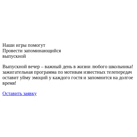
Наши игры помогут
Провести запоминающийся
выпускной
Выпускной вечер – важный день в жизни любого школьника!
зажигательная программа по мотивам известных телепередач
оставит уйму эмоций у каждого гостя и запомнится на долгое
время!
Оставить заявку