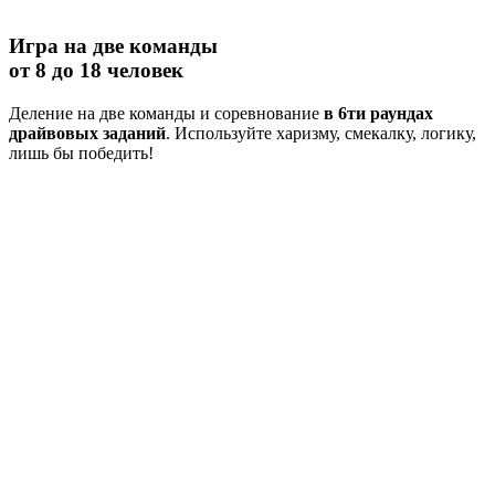
Игра на две команды
от 8 до 18 человек
Деление на две команды и соревнование
в 6ти раундах
драйвовых заданий
. Используйте харизму, смекалку, логику,
лишь бы победить!