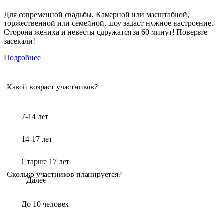
Для современной свадьбы, Камерной или масштабной,
торжественной или семейной, шоу задаст нужное настроение.
Сторона жениха и невесты сдружатся за 60 минут! Поверьте –
засекали!
Подробнее
Какой возраст участников?
7-14 лет
14-17 лет
Старше 17 лет
Сколько участников планируется?
Далее
До 10 человек