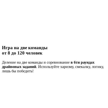
Игра на две команды
от 8 до 120 человек
Деление на две команды и соревнование
в 6ти раундах
драйвовых заданий
. Используйте харизму, смекалку, логику,
лишь бы победить!