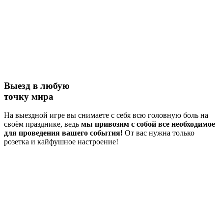
Выезд в любую
точку мира
На выездной игре вы снимаете с себя всю головную боль на
своём празднике, ведь
мы привозим с собой все необходимое
для проведения вашего события!
От вас нужна только
розетка и кайфушное настроение!