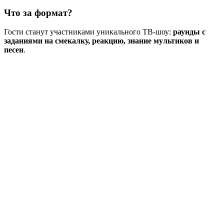
Что за формат?
Гости станут участниками уникального ТВ-шоу:
раунды с
заданиями на смекалку, реакцию, знание мультиков и
песен
.