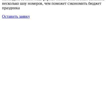
несколько шоу номеров, чем поможет сэкономить бюджет
праздника
Оставить заявку