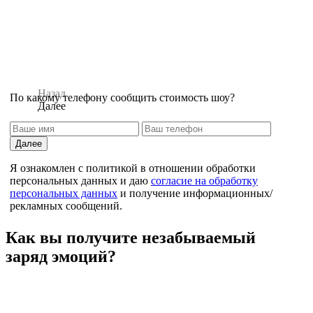
Назад
По какому телефону сообщить стоимость шоу?
Далее
Далее
Я ознакомлен с политикой в отношении обработки
персональных данных и даю
согласие на обработку
персональных данных
и получение информационных/
рекламных сообщений.
Назад
Как вы получите незабываемый
заряд эмоций?