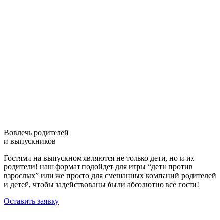
Вовлечь родителей
и выпускников
Гостями на выпускном являются не только дети, но и их
родители! наш формат подойдет для игры “дети против
взрослых” или же просто для смешанных компаний родителей
и детей, чтобы задействованы были абсолютно все гости!
Оставить заявку