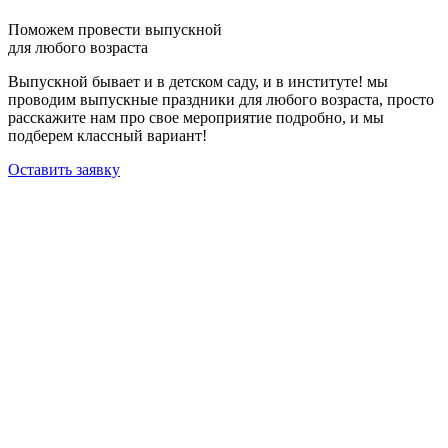
Поможем провести выпускной
для любого возраста
Выпускной бывает и в детском саду, и в институте! мы
проводим выпускные праздники для любого возраста, просто
расскажите нам про свое мероприятие подробно, и мы
подберем классный вариант!
Оставить заявку