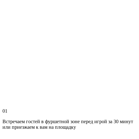
01
Встречаем гостей в фуршетной зоне перед игрой за 30 минут
или приезжаем к вам на площадку