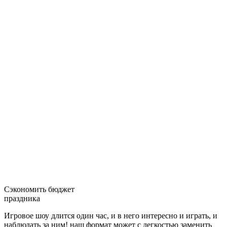
Cэкономить бюджет
праздника
Игровое шоу длится один час, и в него интересно и играть, и
наблюдать за ним! наш формат может с легкостью заменить