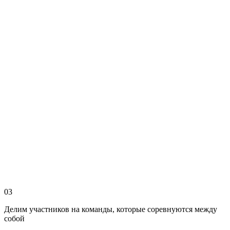
03
Делим участников на команды, которые соревнуются между
собой