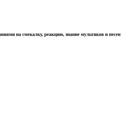
аниями на смекалку, реакцию, знание мультиков и песен