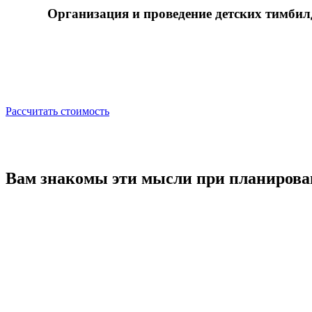
Организация и проведение
детских тимбил
Рассчитать стоимость
Вам знакомы эти мысли
при планирова