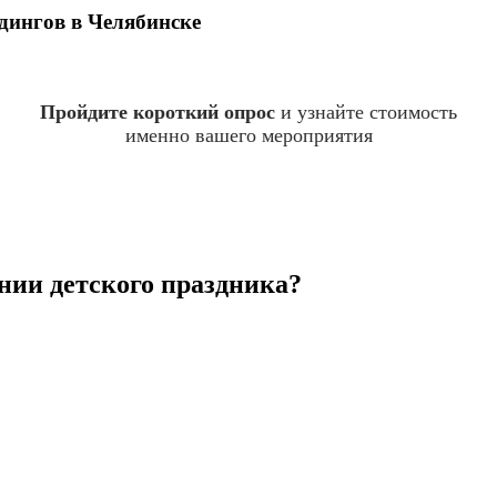
дингов
в Челябинске
Пройдите короткий опрос
и узнайте стоимость
именно вашего мероприятия
нии детского праздника?