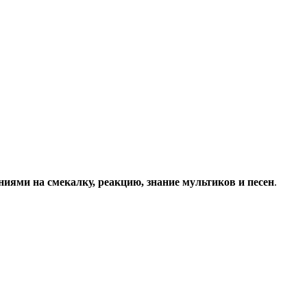
ниями на смекалку, реакцию, знание мультиков и песен
.