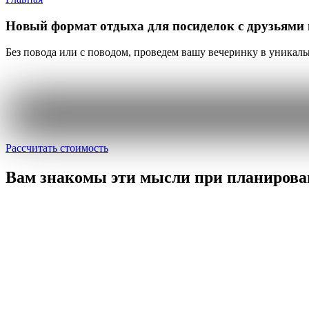
Новый формат отдыха
для посиделок с друзьями
Без повода или с поводом, проведем вашу вечеринку в уникал
Рассчитать стоимость
Вам знакомы эти мысли
при планирова