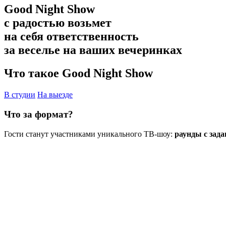
Good Night Show
с радостью возьмет
на себя ответственность
за веселье на ваших вечеринках
Что такое Good Night Show
В студии
На выезде
Что за формат?
Гости станут участниками уникального ТВ-шоу:
раунды с зада