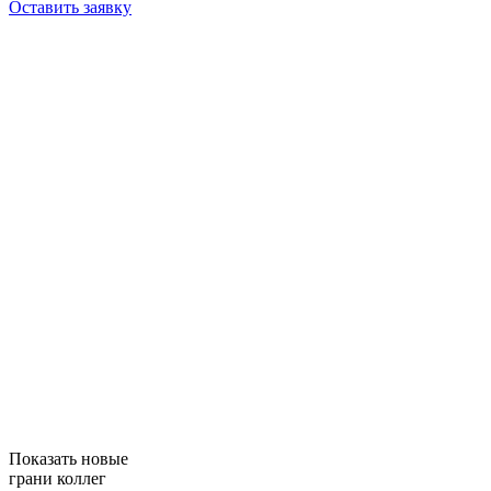
Оставить заявку
Показать новые
грани коллег