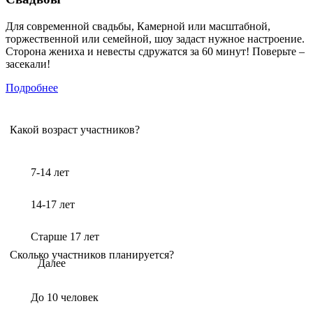
Для современной свадьбы, Камерной или масштабной,
торжественной или семейной, шоу задаст нужное настроение.
Сторона жениха и невесты сдружатся за 60 минут! Поверьте –
засекали!
Подробнее
Какой возраст участников?
7-14 лет
14-17 лет
Старше 17 лет
Сколько участников планируется?
Далее
До 10 человек