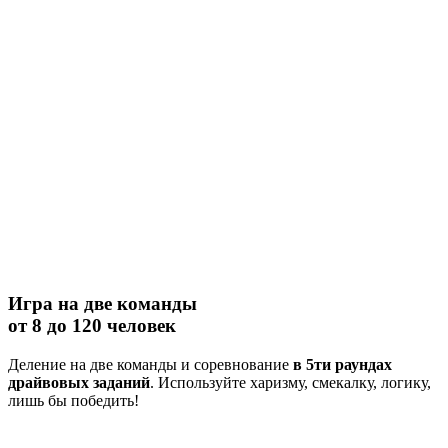
Игра на две команды
от 8 до 120 человек
Деление на две команды и соревнование
в 5ти раундах
драйвовых заданий
. Используйте харизму, смекалку, логику,
лишь бы победить!