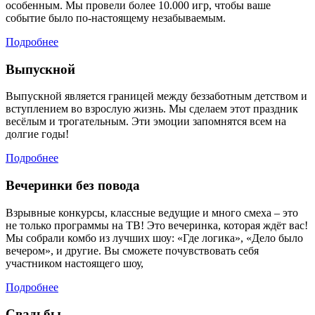
особенным. Мы провели более 10.000 игр, чтобы ваше
событие было по-настоящему незабываемым.
Подробнее
Выпускной
Выпускной является границей между беззаботным детством и
вступлением во взрослую жизнь. Мы сделаем этот праздник
весёлым и трогательным. Эти эмоции запомнятся всем на
долгие годы!
Подробнее
Вечеринки без повода
Взрывные конкурсы, классные ведущие и много смеха – это
не только программы на ТВ! Это вечеринка, которая ждёт вас!
Мы собрали комбо из лучших шоу: «Где логика», «Дело было
вечером», и другие. Вы сможете почувствовать себя
участником настоящего шоу,
Подробнее
Свадьбы