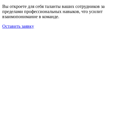
Вы откроете для себя таланты ваших сотрудников за
пределами профессиональных навыков, что усилит
взаимопонимание в команде.
Оставить заявку