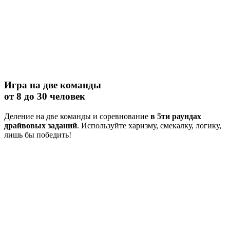
Игра на две команды
от 8 до 30 человек
Деление на две команды и соревнование
в 5ти раундах
драйвовых заданий
. Используйте харизму, смекалку, логику,
лишь бы победить!