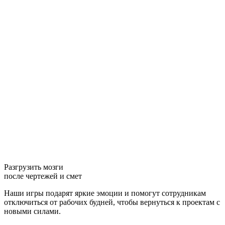
Разгрузить мозги
после чертежей и смет
Наши игры подарят яркие эмоции и помогут сотрудникам
отключиться от рабочих будней, чтобы вернуться к проектам с
новыми силами.