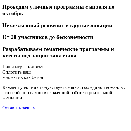
Проводим
уличные программы
с апреля по
октябрь
Незаезженный реквизит
и крутые локации
От 20 участников
до бесконечности
Разрабатываем тематические программы и
квесты
под запрос заказчика
Наши игры помогут
Сплотить ваш
коллектив как бетон
Каждый участник почувствует себя частью единой команды,
что особенно важно в слаженной работе строительной
компании.
Оставить заявку