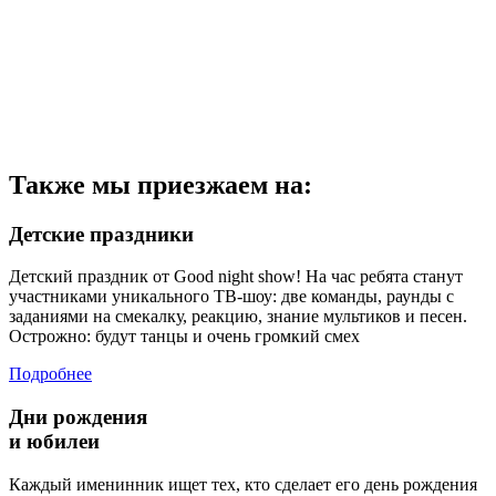
Также мы приезжаем на:
Детские праздники
Детский праздник от Good night show! На час ребята станут
участниками уникального ТВ-шоу: две команды, раунды с
заданиями на смекалку, реакцию, знание мультиков и песен.
Острожно: будут танцы и очень громкий смех
Подробнее
Дни рождения
и юбилеи
Каждый именинник ищет тех, кто сделает его день рождения