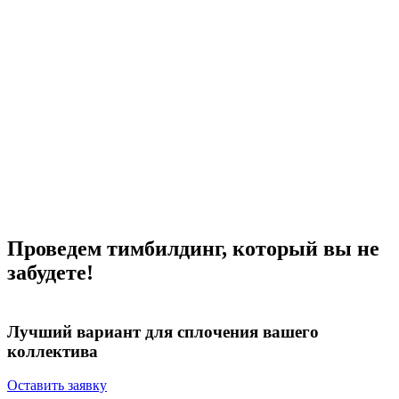
Проведем тимбилдинг, который вы не
забудете!
Лучший вариант для
сплочения вашего
коллектива
Оставить заявку