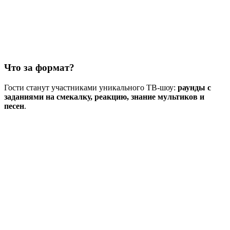
Что за формат?
Гости станут участниками уникального ТВ-шоу:
раунды с
заданиями на смекалку, реакцию, знание мультиков и
песен
.