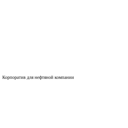
Корпоратив для нефтяной компании