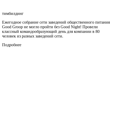
тимбилдинг
Ежегодное собрание сети заведений общественного питания
Good Groop не могло пройти без Good Night! Провели
классный командообразующий день для компании в 80
человек из разных заведений сети.
Подробнее