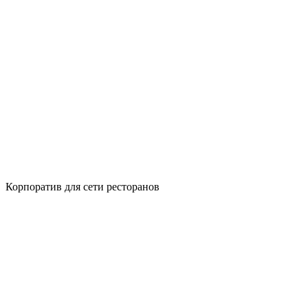
Корпоратив для сети ресторанов