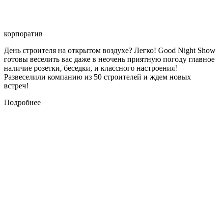
корпоратив
День строителя на открытом воздухе? Легко! Good Night Show
готовы веселить вас даже в неочень приятную погоду главное
наличие розетки, беседки, и классного настроения!
Развеселили компанию из 50 строителей и ждем новых
встреч!
Подробнее