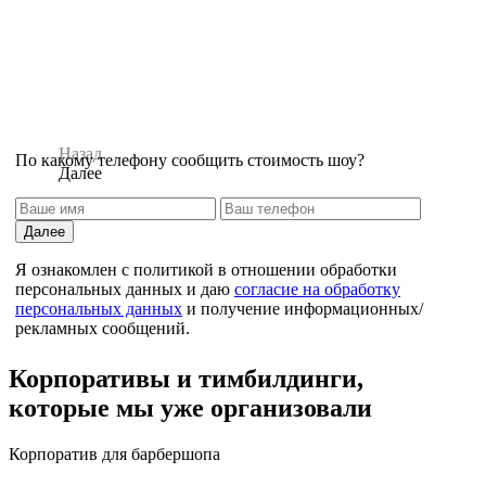
Назад
По какому телефону сообщить стоимость шоу?
Далее
Далее
Я ознакомлен с политикой в отношении обработки
персональных данных и даю
согласие на обработку
персональных данных
и получение информационных/
рекламных сообщений.
Назад
Корпоративы и тимбилдинги,
которые мы уже организовали
Корпоратив для барбершопа