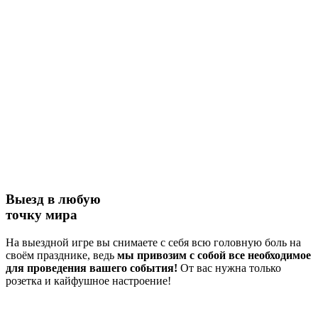
Выезд в любую
точку мира
На выездной игре вы снимаете с себя всю головную боль на
своём празднике, ведь
мы привозим с собой все необходимое
для проведения вашего события!
От вас нужна только
розетка и кайфушное настроение!