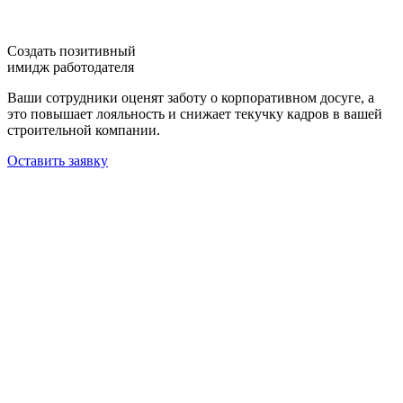
Создать позитивный
имидж работодателя
Ваши сотрудники оценят заботу о корпоративном досуге, а
это повышает лояльность и снижает текучку кадров в вашей
строительной компании.
Оставить заявку