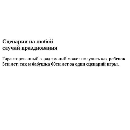
Сценарии на
любой
случай
празднования
Гарантированный заряд эмоций может получить как
ребенок
5ти лет, так и бабушка 60ти лет за один сценарий игры
.