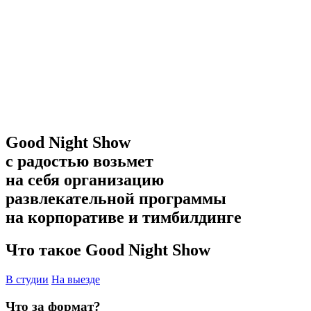
Good Night Show
с радостью возьмет
на себя организацию
развлекательной программы
на корпоративе и тимбилдинге
Что такое Good Night Show
В студии
На выезде
Что за формат?