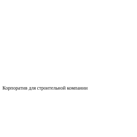
Корпоратив для строительной компании