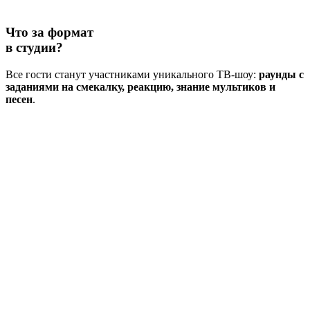
Что за формат
в студии?
Все гости станут участниками уникального ТВ-шоу:
раунды с
заданиями на смекалку, реакцию, знание мультиков и
песен
.