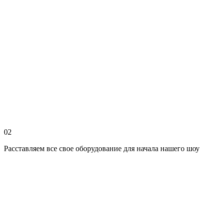
02
Расставляем все свое оборудование для начала нашего шоу