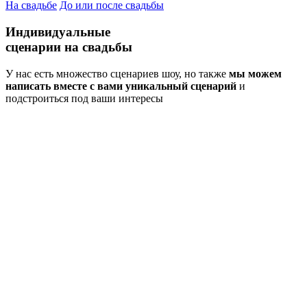
На свадьбе
До или после свадьбы
Индивидуальные
сценарии
на свадьбы
У нас есть множество сценариев шоу, но также
мы можем
написать вместе с вами уникальный сценарий
и
подстроиться под ваши интересы