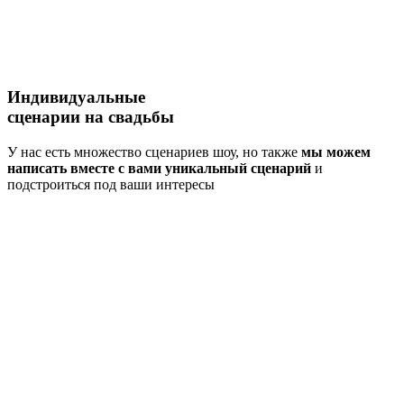
Индивидуальные
сценарии
на свадьбы
У нас есть множество сценариев шоу, но также
мы можем
написать вместе с вами уникальный сценарий
и
подстроиться под ваши интересы