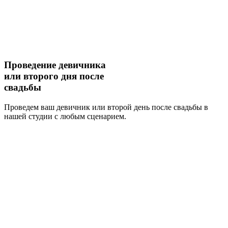
Проведение
девичника
или второго дня после
свадьбы
Проведем ваш девичник или второй день после свадьбы в
нашей студии с любым сценарием.