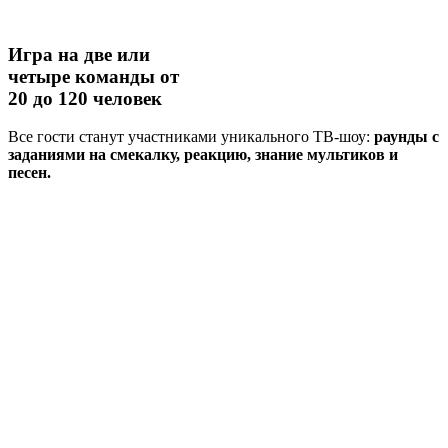
Игра на две или
четыре команды
от
20 до 120 человек
Все гости станут участниками уникального ТВ-шоу:
раунды с
заданиями на смекалку, реакцию, знание мультиков и
песен.