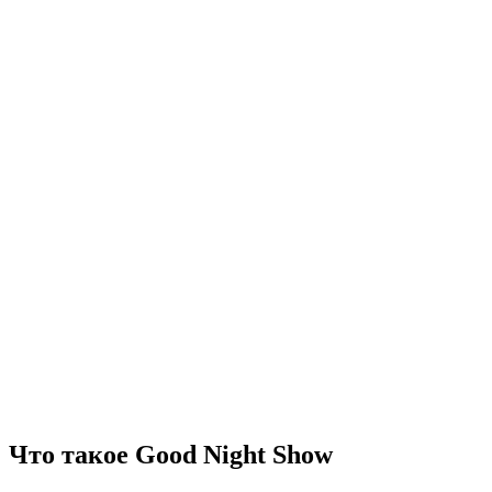
Что такое Good Night Show