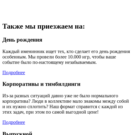
Также мы приезжаем на:
День рождения
Каждый именинник ищет тех, кто сделает его день рождения
особенным. Мы провели более 10.000 игр, чтобы ваше
событие было по-настоящему незабываемым.
Подробнее
Корпоративы и тимбилдинги
Из-за разных ситуаций давно уже не было нормального
корпоратива? Люди в коллективе мало знакомы между собой
и их нужно сплотить? Наш формат справится с каждой из
этих задач, при этом по самой выгодной цене!
Подробнее
Выпускной