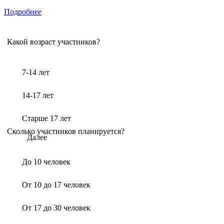
Подробнее
Какой возраст участников?
7-14 лет
14-17 лет
Старше 17 лет
Сколько участников планируется?
Далее
До 10 человек
От 10 до 17 человек
От 17 до 30 человек