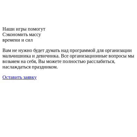
Наши игры помогут
Сэкономить массу
времени и сил
Вам не нужно будет думать над программой для организации
мальчишника и девичника. Все организационные вопросы мы
возьмем на себя, Вы можете полностью расслабиться,
наслаждаться праздником.
Оставить заявку