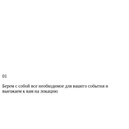
01
Берем с собой все необходимое для вашего события и
выезжаем к вам на локацию