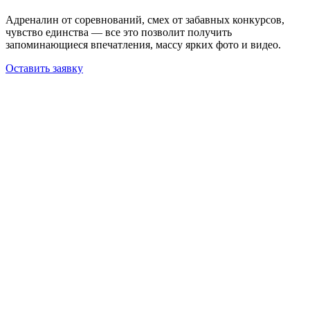
Адреналин от соревнований, смех от забавных конкурсов,
чувство единства — все это позволит получить
запоминающиеся впечатления, массу ярких фото и видео.
Оставить заявку