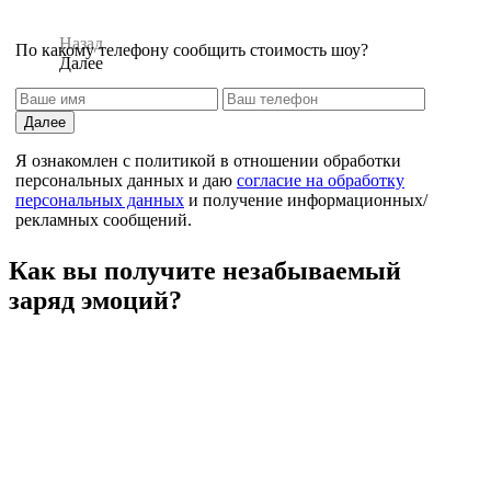
Назад
По какому телефону сообщить стоимость шоу?
Далее
Далее
Я ознакомлен с политикой в отношении обработки
персональных данных и даю
согласие на обработку
персональных данных
и получение информационных/
рекламных сообщений.
Назад
Как вы получите незабываемый
заряд эмоций?