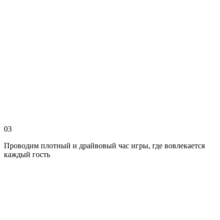
03
Проводим плотный и драйвовый час игры, где вовлекается
каждый гость