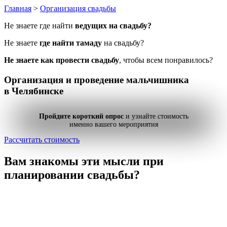
Главная
>
Организация свадьбы
Не знаете где найти
ведущих на свадьбу?
Не знаете
где найти тамаду
на свадьбу?
Не знаете как провести свадьбу
, чтобы всем понравилось?
Организация и проведение
мальчишника
в Челябинске
Пройдите короткий опрос
и узнайте стоимость
именно вашего мероприятия
Рассчитать стоимость
Вам знакомы эти мысли
при
планировании свадьбы?