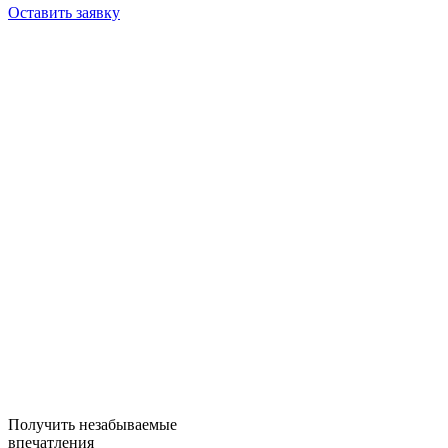
Оставить заявку
Получить незабываемые
впечатления