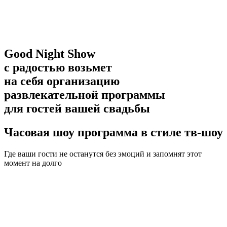
Good Night Show
с радостью возьмет
на себя организацию
развлекательной программы
для гостей вашей свадьбы
Часовая шоу программа в стиле тв-шоу
Где ваши гости не останутся без эмоций и запомнят этот
момент на долго