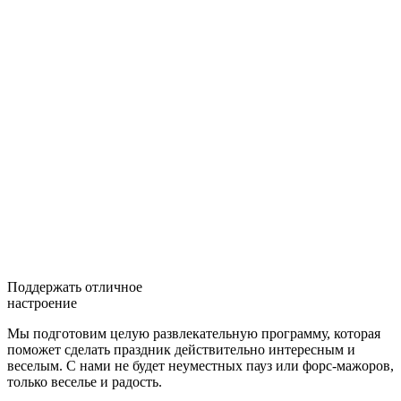
Поддержать отличное
настроение
Мы подготовим целую развлекательную программу, которая
поможет сделать праздник действительно интересным и
веселым. С нами не будет неуместных пауз или форс-мажоров,
только веселье и радость.