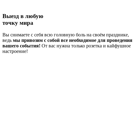
Выезд в любую
точку мира
Вы снимаете с себя всю головную боль на своём празднике,
ведь
мы привозим с собой все необходимое для проведения
вашего события!
От вас нужна только розетка и кайфушное
настроение!