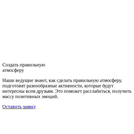
Создать правильную
атмосферу
Наши ведущие знают, как сделать правильную атмосферу,
подготовят разнообразные активности, которые будут
интересны всем друзьям. Это поможет расслабиться, получить
массу позитивных эмоций.
Оставить заявку