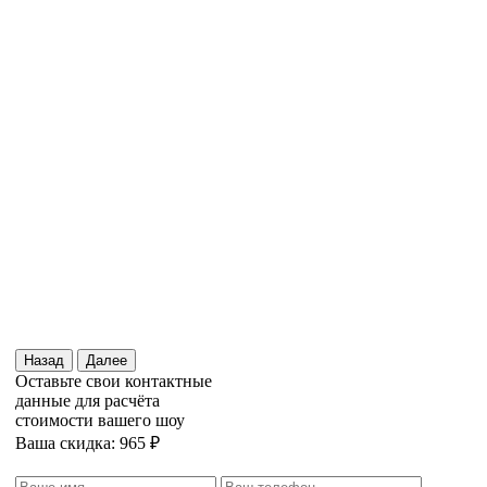
Назад
Далее
Оставьте свои контактные
данные для расчёта
стоимости вашего шоу
Ваша скидка: 965 ₽