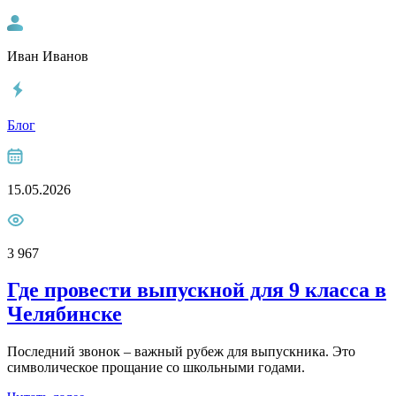
Иван Иванов
Блог
15.05.2026
3 967
Где провести выпускной для 9 класса в
Челябинске
Последний звонок – важный рубеж для выпускника. Это
символическое прощание со школьными годами.