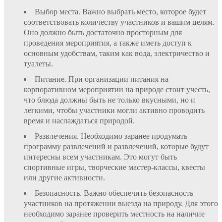
Выбор места. Важно выбрать место, которое будет
соответствовать количеству участников и вашим целям.
Оно должно быть достаточно просторным для
проведения мероприятия, а также иметь доступ к
основным удобствам, таким как вода, электричество и
туалеты.
Питание. При организации питания на
корпоративном мероприятии на природе стоит учесть,
что блюда должны быть не только вкусными, но и
легкими, чтобы участники могли активно проводить
время и наслаждаться природой.
Развлечения. Необходимо заранее продумать
программу развлечений и развлечений, которые будут
интересны всем участникам. Это могут быть
спортивные игры, творческие мастер-классы, квесты
или другие активности.
Безопасность. Важно обеспечить безопасность
участников на протяжении выезда на природу. Для этого
необходимо заранее проверить местность на наличие