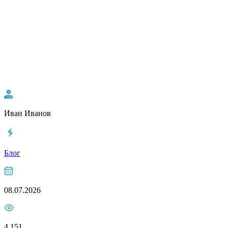
Иван Иванов
Блог
08.07.2026
4 151