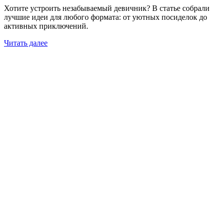
Хотите устроить незабываемый девичник? В статье собрали
лучшие идеи для любого формата: от уютных посиделок до
активных приключений.
Читать далее