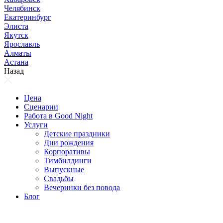
Челябинск
Екатеринбург
Элиста
Якутск
Ярославль
Алматы
Астана
Назад
Цена
Сценарии
Работа в Good Night
Услуги
Детские праздники
Дни рождения
Корпоративы
Тимбилдинги
Выпускные
Свадьбы
Вечеринки без повода
Блог