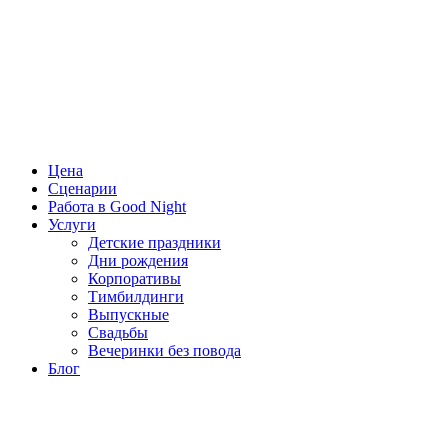
Цена
Сценарии
Работа в Good Night
Услуги
Детские праздники
Дни рождения
Корпоративы
Тимбилдинги
Выпускные
Свадьбы
Вечеринки без повода
Блог