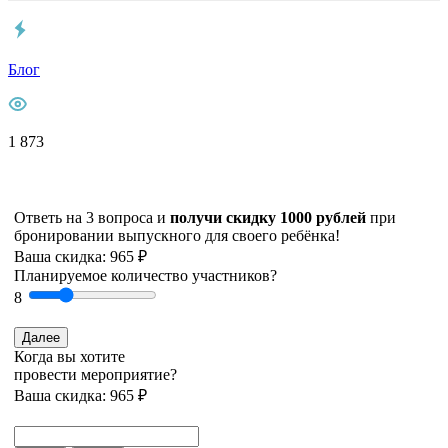
Блог
1 873
Ответь на 3 вопроса и
получи скидку 1000 рублей
при
бронировании выпускного для своего ребёнка!
Ваша скидка: 965 ₽
Планируемое количество участников?
8
Далее
Когда вы хотите
провести мероприятие?
Ваша скидка: 965 ₽