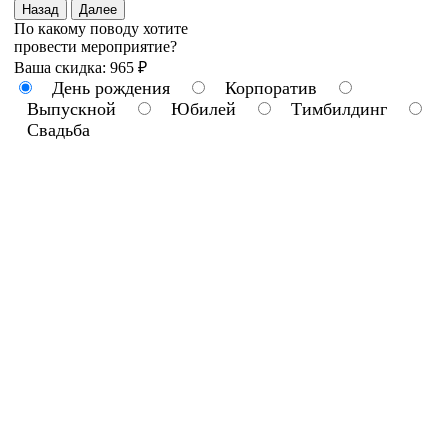
Назад
Далее
По какому поводу хотите
провести мероприятие?
Ваша скидка: 965 ₽
День рождения
Корпоратив
Выпускной
Юбилей
Тимбилдинг
Свадьба