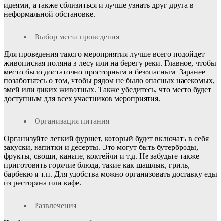
идеями, а также сблизиться и лучше узнать друг друга в
неформальной обстановке.
Выбор места проведения
Для проведения такого мероприятия лучше всего подойдет
живописная поляна в лесу или на берегу реки. Главное, чтобы
место было достаточно просторным и безопасным. Заранее
позаботьтесь о том, чтобы рядом не было опасных насекомых,
змей или диких животных. Также убедитесь, что место будет
доступным для всех участников мероприятия.
Организация питания
Организуйте легкий фуршет, который будет включать в себя
закуски, напитки и десерты. Это могут быть бутерброды,
фрукты, овощи, канапе, коктейли и т.д. Не забудьте также
приготовить горячие блюда, такие как шашлык, гриль,
барбекю и т.п. Для удобства можно организовать доставку еды
из ресторана или кафе.
Развлечения