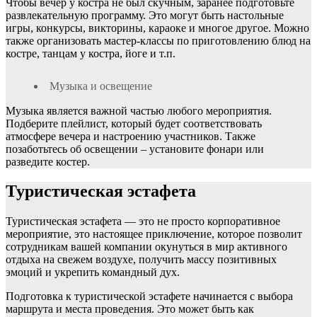
Чтобы вечер у костра не был скучным, заранее подготовьте
развлекательную программу. Это могут быть настольные
игры, конкурсы, викторины, караоке и многое другое. Можно
также организовать мастер-классы по приготовлению блюд на
костре, танцам у костра, йоге и т.п.
Музыка и освещение
Музыка является важной частью любого мероприятия.
Подберите плейлист, который будет соответствовать
атмосфере вечера и настроению участников. Также
позаботьтесь об освещении – установите фонари или
разведите костер.
Туристическая эстафета
Туристическая эстафета — это не просто корпоративное
мероприятие, это настоящее приключение, которое позволит
сотрудникам вашей компании окунуться в мир активного
отдыха на свежем воздухе, получить массу позитивных
эмоций и укрепить командный дух.
Подготовка к туристической эстафете начинается с выбора
маршрута и места проведения. Это может быть как