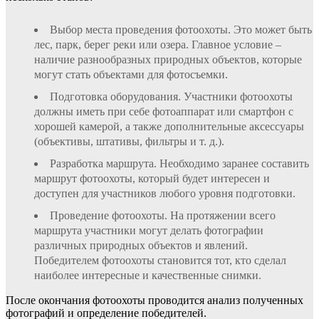
Выбор места проведения фотоохоты. Это может быть
лес, парк, берег реки или озера. Главное условие –
наличие разнообразных природных объектов, которые
могут стать объектами для фотосъемки.
Подготовка оборудования. Участники фотоохоты
должны иметь при себе фотоаппарат или смартфон с
хорошей камерой, а также дополнительные аксессуары
(объективы, штативы, фильтры и т. д.).
Разработка маршрута. Необходимо заранее составить
маршрут фотоохоты, который будет интересен и
доступен для участников любого уровня подготовки.
Проведение фотоохоты. На протяжении всего
маршрута участники могут делать фотографии
различных природных объектов и явлений.
Победителем фотоохоты становится тот, кто сделал
наиболее интересные и качественные снимки.
После окончания фотоохоты проводится анализ полученных
фотографий и определение победителей.