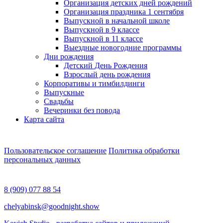
Организация детских дней рождений
Организация праздника 1 сентября
Выпускной в начальной школе
Выпускной в 9 классе
Выпускной в 11 классе
Выездные новогодние программы
Дни рождения
Детский День Рождения
Взрослый день рождения
Корпоративы и тимбилдинги
Выпускные
Свадьбы
Вечеринки без повода
Карта сайта
Пользовательское соглашение
Политика обработки
персональных данных
8 (909) 077 88 54
chelyabinsk@goodnight.show