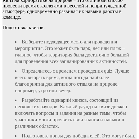
Квиз на корпоративе на природе – это отличный способ
провести время с коллегами в веселой и непринужденной
атмосфере, одновременно развивая их навыки работы в
команде.
Подготовка квизов:
Выберите подходящее место для проведения
мероприятия. Это может быть парк, лес или пляж –
главное, чтобы территория была достаточно большой
для проведения всех запланированных активностей.
Определитесь с временем проведения quiz. Лучше
всего выбрать время, когда погода наиболее
благоприятна для активного отдыха на природе,
например, утро или вечер.
Разработайте сценарий квизов, состоящий из
нескольких раундов. Каждый раунд на квизе должен
включать вопросы и задания на разные темы, чтобы
участники могли проявить свои знания и навыки в
различных областях.
Подготовьте призы для победителей. Это могут быть