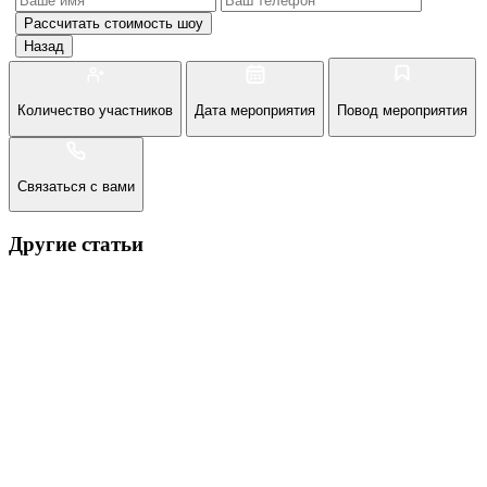
Рассчитать стоимость
шоу
Назад
Количество участников
Дата мероприятия
Повод мероприятия
Связаться с вами
Другие статьи