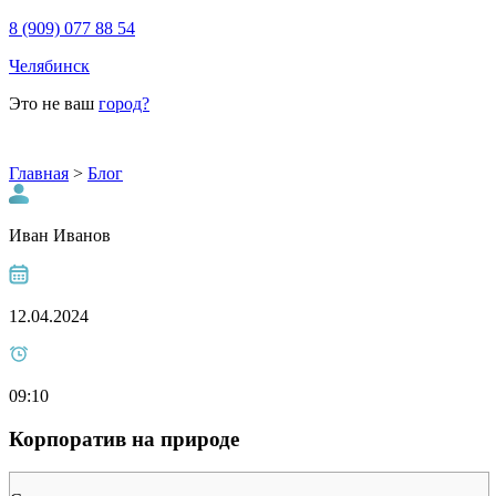
8 (909) 077 88 54
Челябинск
Это не ваш
город?
Главная
>
Блог
Иван Иванов
12.04.2024
09:10
Корпоратив на природе