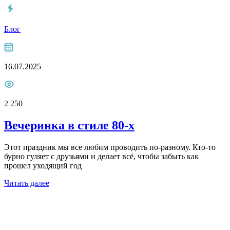
Блог
16.07.2025
2 250
Вечеринка в стиле 80-х
Этот праздник мы все любим проводить по-разному. Кто-то
бурно гуляет с друзьями и делает всё, чтобы забыть как
прошел уходящий год
Читать далее