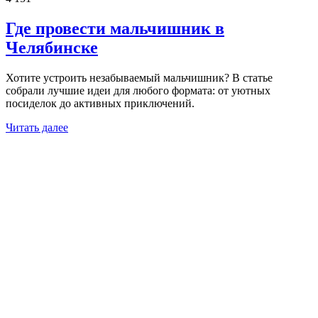
Где провести мальчишник в
Челябинске
Хотите устроить незабываемый мальчишник? В статье
собрали лучшие идеи для любого формата: от уютных
посиделок до активных приключений.
Читать далее