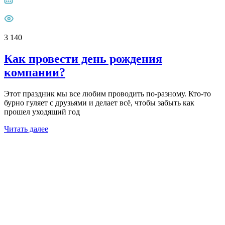
3 140
Как провести день рождения
компании?
Этот праздник мы все любим проводить по-разному. Кто-то
бурно гуляет с друзьями и делает всё, чтобы забыть как
прошел уходящий год
Читать далее