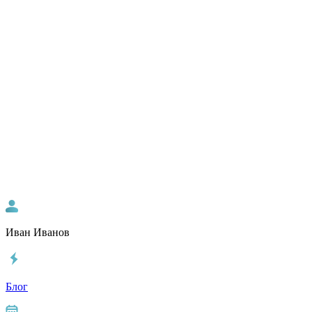
Иван Иванов
Блог