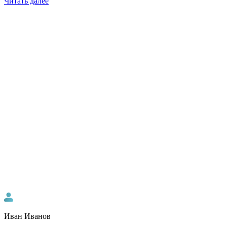
Читать далее
Иван Иванов