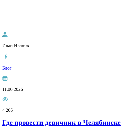
Иван Иванов
Блог
11.06.2026
4 205
Где провести девичник в Челябинске