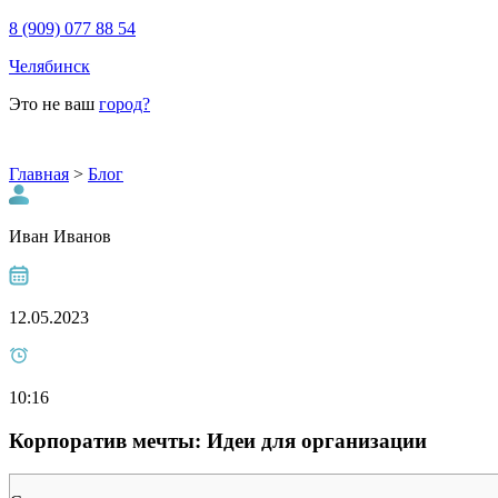
8 (909) 077 88 54
Челябинск
Это не ваш
город?
Главная
>
Блог
Иван Иванов
12.05.2023
10:16
Корпоратив мечты: Идеи для организации