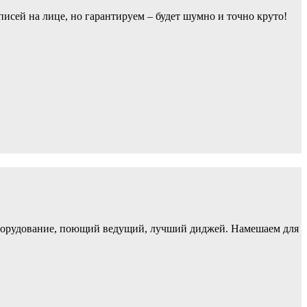
исей на лице, но гарантируем – будет шумно и точно круто!
оборудование, поющий ведущий, лучший диджей. Намешаем для