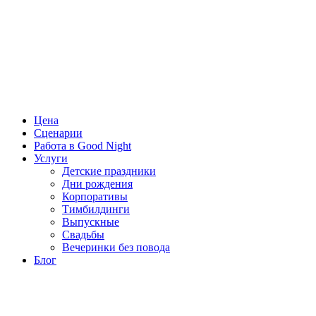
Цена
Сценарии
Работа в Good Night
Услуги
Детские праздники
Дни рождения
Корпоративы
Тимбилдинги
Выпускные
Свадьбы
Вечеринки без повода
Блог