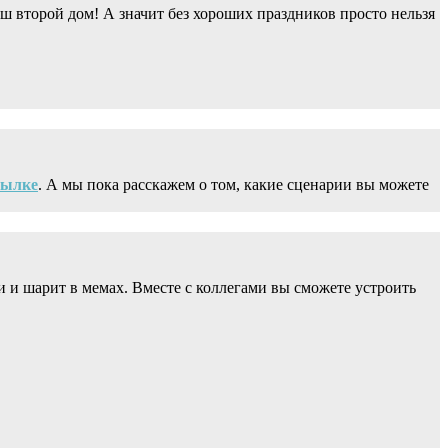
ш второй дом! А значит без хороших праздников просто нельзя
сылке
. А мы пока расскажем о том, какие сценарии вы можете
ки и шарит в мемах. Вместе с коллегами вы сможете устроить