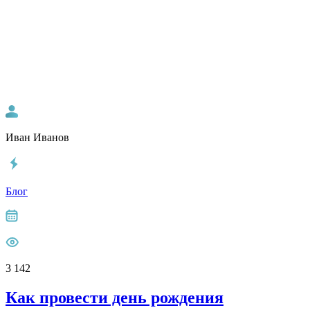
Иван Иванов
Блог
3 142
Как провести день рождения