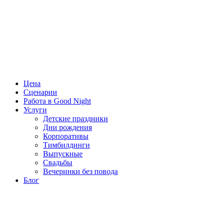
Цена
Сценарии
Работа в Good Night
Услуги
Детские праздники
Дни рождения
Корпоративы
Тимбилдинги
Выпускные
Свадьбы
Вечеринки без повода
Блог