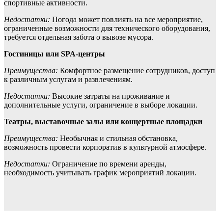
спортивные активности.
Недостатки:
Погода может повлиять на все мероприятие,
ограниченные возможности для технического оборудования,
требуется отдельная забота о вывозе мусора.
Гостиницы или SPA-центры
Преимущества:
Комфортное размещение сотрудников, доступ
к различным услугам и развлечениям.
Недостатки:
Высокие затраты на проживание и
дополнительные услуги, ограничение в выборе локации.
Театры, выставочные залы или концертные площадки
Преимущества:
Необычная и стильная обстановка,
возможность провести корпоратив в культурной атмосфере.
Недостатки:
Ограничение по времени аренды,
необходимость учитывать график мероприятий локации.