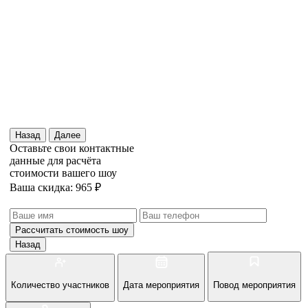
Назад
Далее
Оставьте свои контактные
данные для расчёта
стоимости вашего шоу
Ваша скидка: 965 ₽
Рассчитать стоимость
шоу
Назад
Количество участников
Дата мероприятия
Повод мероприятия