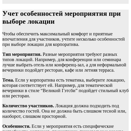
Учет особенностей мероприятия при
выборе локации
Чтобы обеспечить максимальный комфорт и приятные
впечатления для участников, учтите несколько особенностей
при выборе локации для корпоратива.
Тип мероприятия.
Разные мероприятия требуют разных
типов локаций. Например, для конференции или семинара
лучше выбрать отель или конференц-зал, а для неформальной
вечеринки подойдет ресторан, кафе или летняя терраса.
Тема.
Если у корпоратива есть тематика, выберите локацию,
которая соответствует ей. Например, для тематической
вечеринки в стиле “Великий Гэтсби” подойдет стильный клуб
или ресторан.
Количество участников.
Локация должна подходить под
количество гостей. Она не должна быть слишком тесной или,
наоборот, слишком просторной.
Особенности.
Если у мероприятия есть специфические