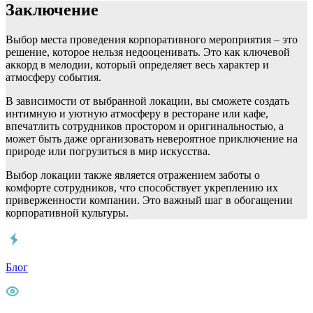
Заключение
Выбор места проведения корпоративного мероприятия – это
решение, которое нельзя недооценивать. Это как ключевой
аккорд в мелодии, который определяет весь характер и
атмосферу события.
В зависимости от выбранной локации, вы сможете создать
интимную и уютную атмосферу в ресторане или кафе,
впечатлить сотрудников простором и оригинальностью, а
может быть даже организовать невероятное приключение на
природе или погрузиться в мир искусства.
Выбор локации также является отражением заботы о
комфорте сотрудников, что способствует укреплению их
приверженности компании. Это важный шаг в обогащении
корпоративной культуры.
Блог