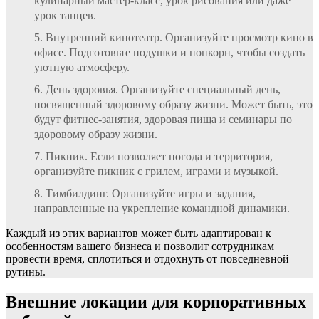
кулинарный мастер-класс, урок рисования или даже
урок танцев.
Внутренний кинотеатр. Организуйте просмотр кино в
офисе. Подготовьте подушки и попкорн, чтобы создать
уютную атмосферу.
День здоровья. Организуйте специальный день,
посвященный здоровому образу жизни. Может быть, это
будут фитнес-занятия, здоровая пища и семинары по
здоровому образу жизни.
Пикник. Если позволяет погода и территория,
организуйте пикник с грилем, играми и музыкой.
Тимбилдинг. Организуйте игры и задания,
направленные на укрепление командной динамики.
Каждый из этих вариантов может быть адаптирован к
особенностям вашего бизнеса и позволит сотрудникам
провести время, сплотиться и отдохнуть от повседневной
рутины.
Внешние локации для корпоративных