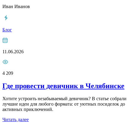
Иван Иванов
Блог
11.06.2026
4 209
Где провести девичник в Челябинске
Хотите устроить незабываемый девичник? В статье собрали
лучшие идеи для любого формата: от уютных посиделок до
активных приключений.
Читать далее