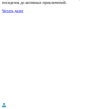
посиделок до активных приключений.
Читать далее