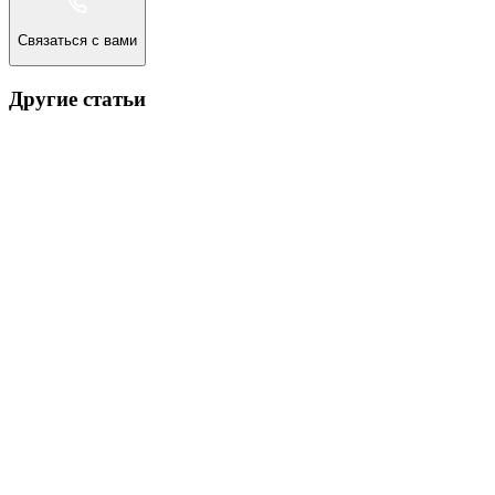
Связаться с вами
Другие статьи