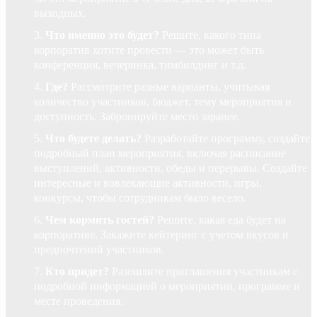
выходных.
Что именно это будет?
Решите, какого типа
корпоратив хотите провести — это может быть
конференция, вечеринка, тимбилдинг и т.д.
Где?
Рассмотрите разные варианты, учитывая
количество участников, бюджет, тему мероприятия и
доступность. Забронируйте место заранее.
Что будете делать?
Разработайте программу, создайте
подробный план мероприятия, включая расписание
выступлений, активности, обеды и перерывы. Создайте
интересные и вовлекающие активности, игры,
конкурсы, чтобы сотрудникам было весело.
Чем кормить гостей?
Решите, какая еда будет на
корпоративе. Закажите кейтеринг с учетом вкусов и
предпочтений участников.
Кто придет?
Разошлите приглашения участникам с
подробной информацией о мероприятии, программе и
месте проведения.