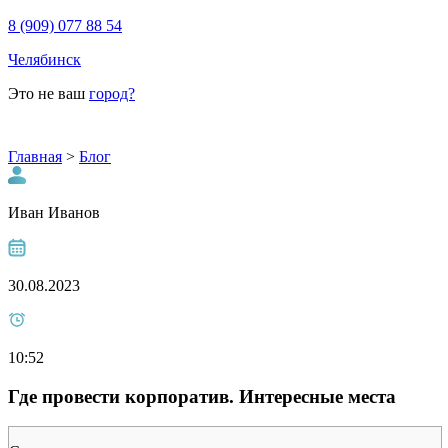
8 (909) 077 88 54
Челябинск
Это не ваш
город?
Главная
>
Блог
Иван Иванов
30.08.2023
10:52
Где провести корпоратив. Интересные места