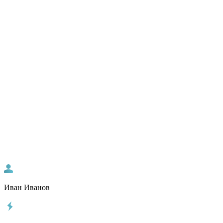
Иван Иванов