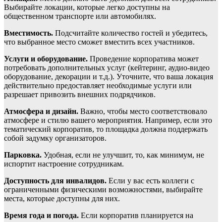
Выбирайте локации, которые легко доступны на
общественном транспорте или автомобилях.
Вместимость.
Подсчитайте количество гостей и убедитесь,
что выбранное место сможет вместить всех участников.
Услуги и оборудование.
Проведение корпоратива может
потребовать дополнительных услуг (кейтеринг, аудио-видео
оборудование, декорации и т.д.). Уточните, что ваша локация
действительно предоставляет необходимые услуги или
разрешает привозить внешних подрядчиков.
Атмосфера и дизайн.
Важно, чтобы место соответствовало
атмосфере и стилю вашего мероприятия. Например, если это
тематический корпоратив, то площадка должна поддержать
собой задумку организаторов.
Парковка.
Удобная, если не улучшит, то, как минимум, не
испортит настроение сотрудникам.
Доступность для инвалидов.
Если у вас есть коллеги с
ограниченными физическими возможностями, выбирайте
места, которые доступны для них.
Время года и погода.
Если корпоратив планируется на