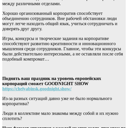
между различными отделами.
Хорошо организованный корпоратив способствует
объединению сотрудников. Вне рабочей обстановки люди
могут легче находить общий язык, учиться сотрудничать и
доверять друг другу.
Игры, конкурсы и творческие задания на корпоративе
способствуют развитию креативности и инновационного
мышления среди сотрудников. Главное, чтобы эти конкурсы
были действительно интересными, а не оставляли после себя
подобный компромат…
Поднять ваш праздник на уровень европейских
корпораций сможет GOODNIGHT SHOW
https://chelyabinsk.goodnight.show/
Из-за разных ситуаций давно уже не было нормального
корпоратива?
Люди в коллективе мало знакомы между собой и их нужно
сплотить?