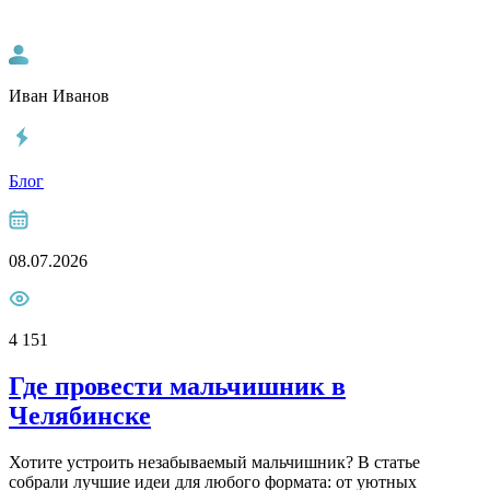
Иван Иванов
Блог
08.07.2026
4 151
Где провести мальчишник в
Челябинске
Хотите устроить незабываемый мальчишник? В статье
собрали лучшие идеи для любого формата: от уютных