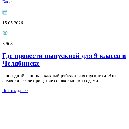
Блог
15.05.2026
3 968
Где провести выпускной для 9 класса в
Челябинске
Последний звонок – важный рубеж для выпускника. Это
символическое прощание со школьными годами.
Читать далее