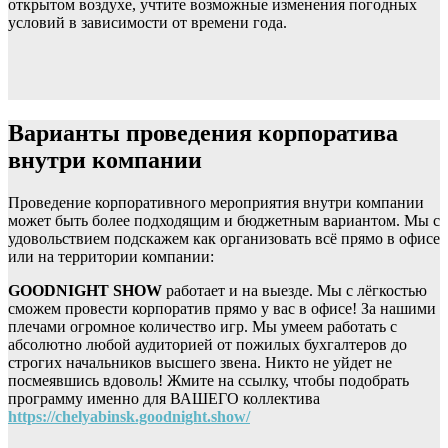
открытом воздухе, учтите возможные изменения погодных
условий в зависимости от времени года.
Варианты проведения корпоратива
внутри компании
Проведение корпоративного мероприятия внутри компании
может быть более подходящим и бюджетным вариантом. Мы с
удовольствием подскажем как организовать всё прямо в офисе
или на территории компании:
GOODNIGHT SHOW
работает и на выезде. Мы с лёгкостью
сможем провести корпоратив прямо у вас в офисе! За нашими
плечами огромное количество игр. Мы умеем работать с
абсолютно любой аудиторией от пожилых бухгалтеров до
строгих начальников высшего звена. Никто не уйдет не
посмеявшись вдоволь! Жмите на ссылку, чтобы подобрать
программу именно для ВАШЕГО коллектива
https://chelyabinsk.goodnight.show/