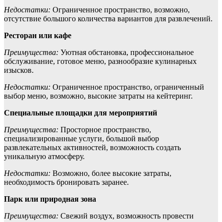
Недостатки:
Ограниченное пространство, возможно,
отсутствие большого количества вариантов для развлечений.
Ресторан или кафе
Преимущества:
Уютная обстановка, профессиональное
обслуживание, готовое меню, разнообразие кулинарных
изысков.
Недостатки:
Ограниченное пространство, ограниченный
выбор меню, возможно, высокие затраты на кейтеринг.
Специальные площадки для мероприятий
Преимущества:
Просторное пространство,
специализированные услуги, большой выбор
развлекательных активностей, возможность создать
уникальную атмосферу.
Недостатки:
Возможно, более высокие затраты,
необходимость бронировать заранее.
Парк или природная зона
Преимущества:
Свежий воздух, возможность провести