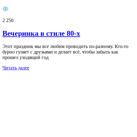
2 250
Вечеринка в стиле 80-х
Этот праздник мы все любим проводить по-разному. Кто-то
бурно гуляет с друзьями и делает всё, чтобы забыть как
прошел уходящий год
Читать далее