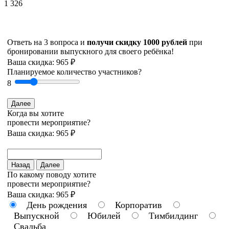
1 326
Ответь на 3 вопроса и
получи скидку 1000 рублей
при
бронировании выпускного для своего ребёнка!
Ваша скидка: 965 ₽
Планируемое количество участников?
8
Далее
Когда вы хотите
провести мероприятие?
Ваша скидка: 965 ₽
Назад
Далее
По какому поводу хотите
провести мероприятие?
Ваша скидка: 965 ₽
День рождения
Корпоратив
Выпускной
Юбилей
Тимбилдинг
Свадьба