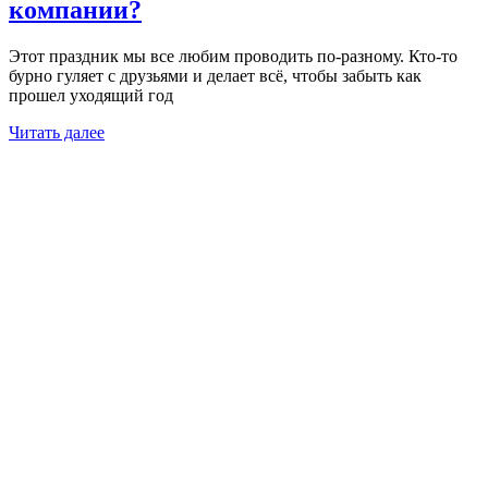
компании?
Этот праздник мы все любим проводить по-разному. Кто-то
бурно гуляет с друзьями и делает всё, чтобы забыть как
прошел уходящий год
Читать далее