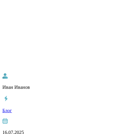
Иван Иванов
Блог
16.07.2025