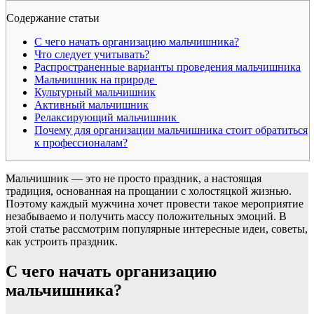
Содержание статьи
С чего начать организацию мальчишника?
Что следует учитывать?
Распространенные варианты проведения мальчишника
Мальчишник на природе
Культурный мальчишник
Активный мальчишник
Релаксирующий мальчишник
Почему для организации мальчишника стоит обратиться
к профессионалам?
Мальчишник — это не просто праздник, а настоящая
традиция, основанная на прощании с холостяцкой жизнью.
Поэтому каждый мужчина хочет провести такое мероприятие
незабываемо и получить массу положительных эмоций. В
этой статье рассмотрим популярные интересные идеи, советы,
как устроить праздник.
С чего начать организацию
мальчишника?