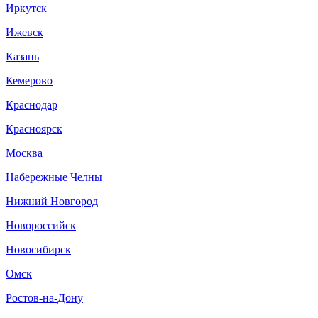
Иркутск
Ижевск
Казань
Кемерово
Краснодар
Красноярск
Москва
Набережные Челны
Нижний Новгород
Новороссийск
Новосибирск
Омск
Ростов-на-Дону