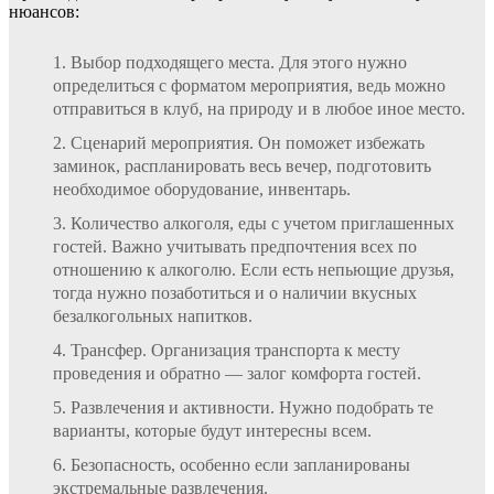
нюансов:
Выбор подходящего места. Для этого нужно
определиться с форматом мероприятия, ведь можно
отправиться в клуб, на природу и в любое иное место.
Сценарий мероприятия. Он поможет избежать
заминок, распланировать весь вечер, подготовить
необходимое оборудование, инвентарь.
Количество алкоголя, еды с учетом приглашенных
гостей. Важно учитывать предпочтения всех по
отношению к алкоголю. Если есть непьющие друзья,
тогда нужно позаботиться и о наличии вкусных
безалкогольных напитков.
Трансфер. Организация транспорта к месту
проведения и обратно — залог комфорта гостей.
Развлечения и активности. Нужно подобрать те
варианты, которые будут интересны всем.
Безопасность, особенно если запланированы
экстремальные развлечения.