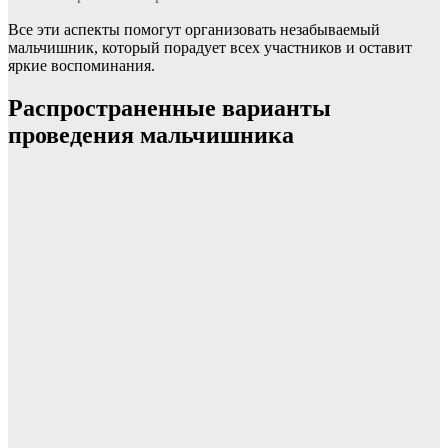
Все эти аспекты помогут организовать незабываемый
мальчишник, который порадует всех участников и оставит
яркие воспоминания.
Распространенные варианты
проведения мальчишника