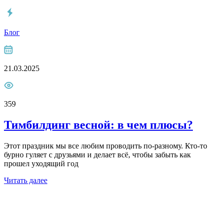
Блог
21.03.2025
359
Тимбилдинг весной: в чем плюсы?
Этот праздник мы все любим проводить по-разному. Кто-то
бурно гуляет с друзьями и делает всё, чтобы забыть как
прошел уходящий год
Читать далее