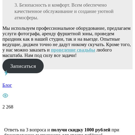
Безопасность и комфорт. Всем обеспечено
качественное обслуживание и создание уютной
атмосферы.
Мы используем профессиональное оборудование, предлагаем
услуги фотографа, аренду фуршетной зоны, проведем
праздник как в нашей студии, так и на выезде. Опытные
ведущие, диджеи точно не дадут никому скучать. Кроме того,
у нас можно заказать и
проведение свадьбы
любого
масштаба. Нам под силу все задачи!
Записаться
Блог
2 268
Ответь на 3 вопроса и
получи скидку 1000 рублей
при