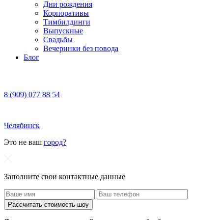
Дни рождения
Корпоративы
Тимбилдинги
Выпускные
Свадьбы
Вечеринки без повода
Блог
8 (909) 077 88 54
Челябинск
Это не ваш
город?
Заполните свои контактные данные
Рассчитать стоимость шоу