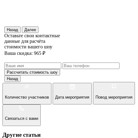
Назад
Далее
Оставьте свои контактные
данные для расчёта
стоимости вашего шоу
Ваша скидка: 965 ₽
Рассчитать стоимость
шоу
Назад
Количество участников
Дата мероприятия
Повод мероприятия
Связаться с вами
Другие статьи