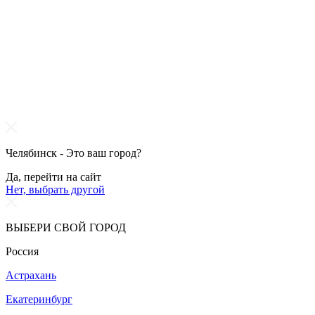
Челябинск - Это ваш город?
Да, перейти на сайт
Нет, выбрать другой
ВЫБЕРИ СВОЙ ГОРОД
Россия
Астрахань
Екатеринбург