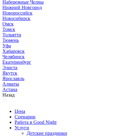
Набережные Челны
Нижний Новгород
Новороссийск
Новосибирск
Омск
Томск
Тольятти
Тюмень
Уфа
Хабаровск
Челябинск
Екатеринбург
Элиста
Якутск
Ярославль
Алматы
Астана
Назад
Цена
Сценарии
Работа в Good Night
Услуги
Детские праздники