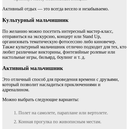
Активный отдых — это всегда весело и незабываемо.
Культурный мальчишник
По желанию можно посетить интересный мастер-класс,
отправиться на экскурсию, концерт или Stand Up,
организовать тематическую фотосессию либо киновечер.
Также культурный мальчишник отлично подходит для тех, кто
любит различные викторины, фэнтезийные ролевые или
настольные игры, бильярд, боулинг и т. д.
Активный мальчишник
Это отличный способ для проведения времени с друзьями,
который позволит насладиться приключениями и
адреналином.
Можно выбрать следующие варианты:
Полет на самолете, параплане или вертолете.
Конная прогулка по живописным местам.