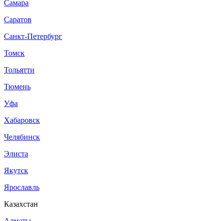
Самара
Саратов
Санкт-Петербург
Томск
Тольятти
Тюмень
Уфа
Хабаровск
Челябинск
Элиста
Якутск
Ярославль
Казахстан
Алматы