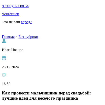
8 (909) 077 88 54
Челябинск
Это не ваш
город?
Главная
>
Без рубрики
Иван Иванов
23.12.2024
16:52
Как провести мальчишник перед свадьбой:
лучшие идеи для веселого праздника