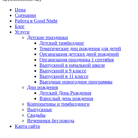
Цена
Сценарии
Работа в Good Night
Блог
Услуги
Детские праздники
Детский тимбилдинг
Тематические дни рождения для детей
Организация детских дней рождений
Организация праздника 1 сентября
Выпускной в начальной школе
Выпускной в 9 классе
Выпускной в 11 классе
Выездные новогодние программы
Дни рождения
Детский День Рождения
Взрослый день рождения
Корпоративы и тимбилдинги
Выпускные
Свадьбы
Вечеринки без повода
Карта сайта