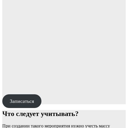
Записаться
Что следует учитывать?
При создании такого мероприятия нужно учесть массу