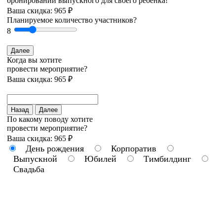
бронировании выпускного для своего ребёнка!
Ваша скидка: 965 ₽
Планируемое количество участников?
8
Далее
Когда вы хотите
провести мероприятие?
Ваша скидка: 965 ₽
Назад
Далее
По какому поводу хотите
провести мероприятие?
Ваша скидка: 965 ₽
День рождения
Корпоратив
Выпускной
Юбилей
Тимбилдинг
Свадьба