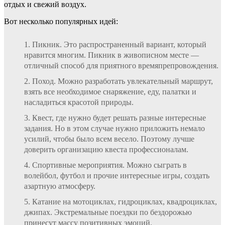
отдых и свежий воздух.
Вот несколько популярных идей:
Пикник. Это распространенный вариант, который
нравится многим. Пикник в живописном месте —
отличный способ для приятного времяпрепровождения.
Поход. Можно разработать увлекательный маршрут,
взять все необходимое снаряжение, еду, палатки и
насладиться красотой природы.
Квест, где нужно будет решать разные интересные
задания. Но в этом случае нужно приложить немало
усилий, чтобы было всем весело. Поэтому лучше
доверить организацию квеста профессионалам.
Спортивные мероприятия. Можно сыграть в
волейбол, футбол и прочие интересные игры, создать
азартную атмосферу.
Катание на мотоциклах, гидроциклах, квадроциклах,
джипах. Экстремальные поездки по бездорожью
принесут массу позитивных эмоций.