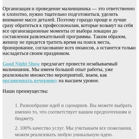
Организация и проведение мальчишника — это ответственно
и хлопотно, нужно тщательно подготовиться, уделить
внимание массе деталей. Поэтому гораздо проще и лучше
сразу обратиться к профессионалам, которые возьмут на себя
все организационные моменты от выбора локации до
составления развлекательной программы. Таким образом,
жениху не придется тратить время на поиск места,
бронирование, согласование всех нюансов, а останется только
насладиться своим праздником.
Good Night Show
предлагает провести незабываемый
мальчишник. Мы имеем большой опыт работы, уже
реализовали множество мероприятий, знаем, как
организовать вечеринку
на высшем уровне.
Наши преимущества:
Разнообразие идей и сценариев. Вы можете выбрать
именно то, что соответствует вашим предпочтениям и
бюджету.
100% качество услуг. Мы учитываем все пожелания,
можем реализовать любую уникальную идею.