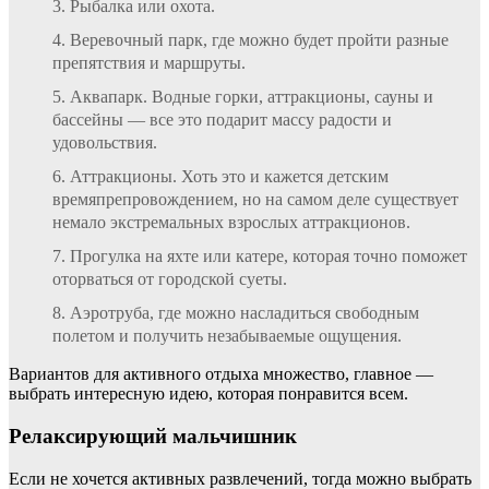
Рыбалка или охота.
Веревочный парк, где можно будет пройти разные
препятствия и маршруты.
Аквапарк. Водные горки, аттракционы, сауны и
бассейны — все это подарит массу радости и
удовольствия.
Аттракционы. Хоть это и кажется детским
времяпрепровождением, но на самом деле существует
немало экстремальных взрослых аттракционов.
Прогулка на яхте или катере, которая точно поможет
оторваться от городской суеты.
Аэротруба, где можно насладиться свободным
полетом и получить незабываемые ощущения.
Вариантов для активного отдыха множество, главное —
выбрать интересную идею, которая понравится всем.
Релаксирующий мальчишник
Если не хочется активных развлечений, тогда можно выбрать