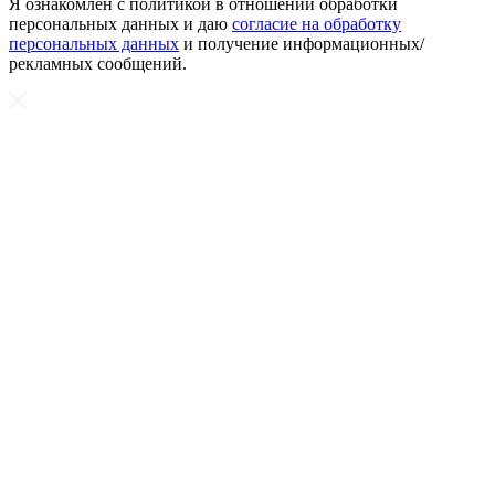
Я ознакомлен с политикой в отношении обработки
персональных данных и даю
согласие на обработку
персональных данных
и получение информационных/
рекламных сообщений.