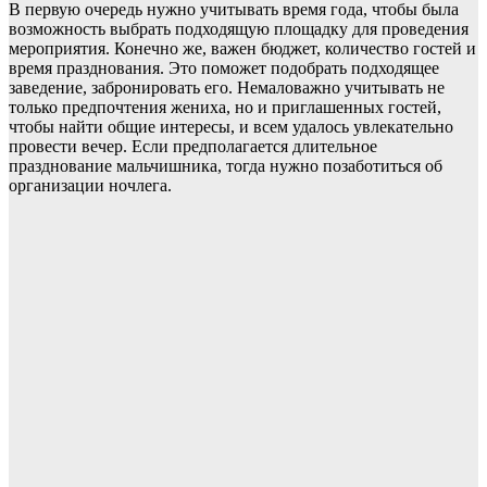
В первую очередь нужно учитывать время года, чтобы была
возможность выбрать подходящую площадку для проведения
мероприятия. Конечно же, важен бюджет, количество гостей и
время празднования. Это поможет подобрать подходящее
заведение, забронировать его. Немаловажно учитывать не
только предпочтения жениха, но и приглашенных гостей,
чтобы найти общие интересы, и всем удалось увлекательно
провести вечер. Если предполагается длительное
празднование мальчишника, тогда нужно позаботиться об
организации ночлега.