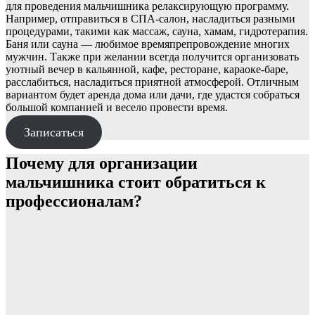
для проведения мальчишника релаксирующую программу.
Например, отправиться в СПА-салон, насладиться разными
процедурами, такими как массаж, сауна, хамам, гидротерапия.
Баня или сауна — любимое времяпрепровождение многих
мужчин. Также при желании всегда получится организовать
уютный вечер в кальянной, кафе, ресторане, караоке-баре,
расслабиться, насладиться приятной атмосферой. Отличным
вариантом будет аренда дома или дачи, где удастся собраться
большой компанией и весело провести время.
Записаться
Почему для организации
мальчишника стоит обратиться к
профессионалам?