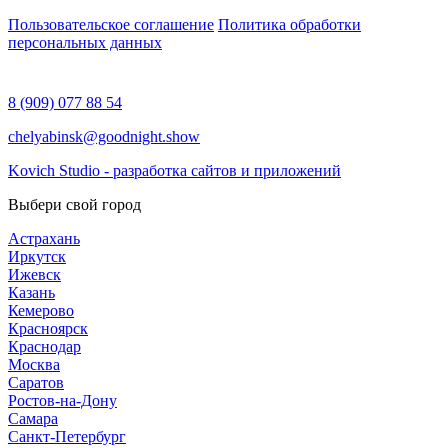
Пользовательское соглашение
Политика обработки
персональных данных
8 (909) 077 88 54
chelyabinsk@goodnight.show
Kovich Studio - разработка сайтов и приложений
Выбери свой город
Астрахань
Иркутск
Ижевск
Казань
Кемерово
Красноярск
Краснодар
Москва
Саратов
Ростов-на-Дону
Самара
Санкт-Петербург