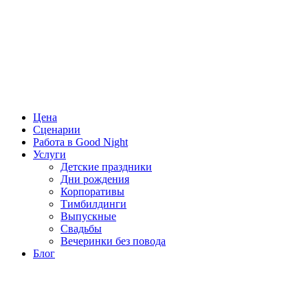
Цена
Сценарии
Работа в Good Night
Услуги
Детские праздники
Дни рождения
Корпоративы
Тимбилдинги
Выпускные
Свадьбы
Вечеринки без повода
Блог