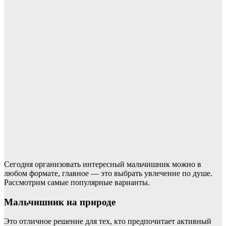
Сегодня организовать интересный мальчишник можно в
любом формате, главное — это выбрать увлечение по душе.
Рассмотрим самые популярные варианты.
Мальчишник на природе
Это отличное решение для тех, кто предпочитает активный