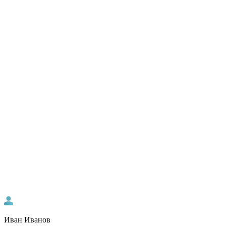
Иван Иванов