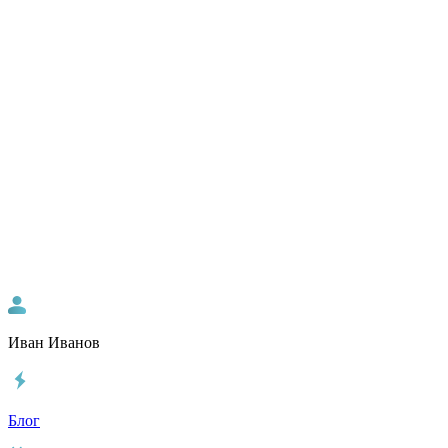
Иван Иванов
Блог